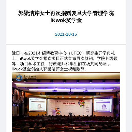
郭梁洁芹女士再次捐赠复旦大学管理学院
iKwok奖学金
2021-10-15
近日，在2021本硕博教育中心（UPEC）研究生开学典礼
上，iKwok奖学金捐赠项目正式宣布再次签约。学院各级领
导、项目学术主任、行政老师和学生们在场共同见证，
iKwok基金创始人郭梁洁芹女士视频致辞。