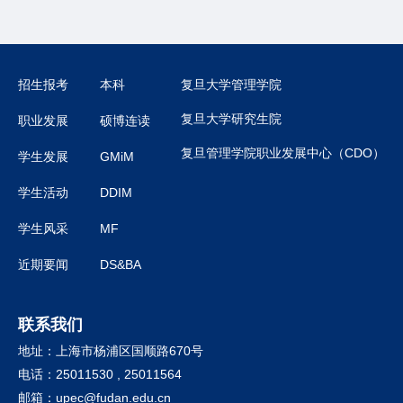
招生报考
本科
复旦大学管理学院
复旦大学研究生院
职业发展
硕博连读
复旦管理学院职业发展中心（CDO）
学生发展
GMiM
学生活动
DDIM
学生风采
MF
近期要闻
DS&BA
联系我们
地址：上海市杨浦区国顺路670号
电话：25011530 , 25011564
邮箱：
upec@fudan.edu.cn