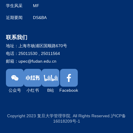
学生风采
MF
近期要闻
DS&BA
联系我们
地址：上海市杨浦区国顺路670号
电话：25011530 , 25011564
邮箱：
upec@fudan.edu.cn
公众号
小红书
B站
Facebook
Copyright 2023 复旦大学管理学院. All Rights Reserved.沪ICP备
16018209号-1