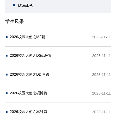
DS&BA
学生风采
2026校园大使之MF篇
2025-11-11
2026校园大使之DS&BA篇
2025-11-11
2026校园大使之DDIM篇
2025-11-11
2026校园大使之硕博篇
2025-11-11
2026校园大使之本科篇
2025-11-11