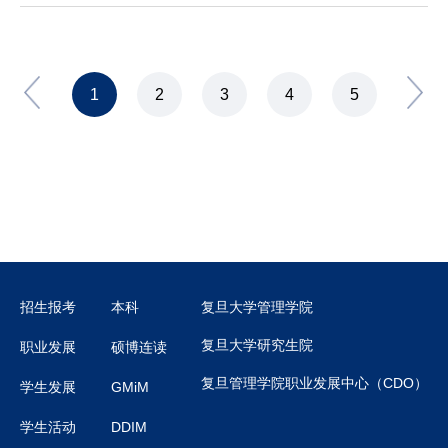
1
2
3
4
5
招生报考
本科
复旦大学管理学院
复旦大学研究生院
职业发展
硕博连读
复旦管理学院职业发展中心（CDO）
学生发展
GMiM
学生活动
DDIM