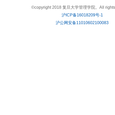
©copyright 2018 复旦大学管理学院。All rights r
沪ICP备16018209号-1
沪公网安备11010602100083