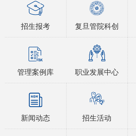
招生报考
复旦管院科创
管理案例库
职业发展中心
新闻动态
招生活动