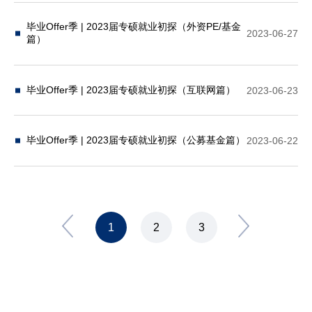
毕业Offer季 | 2023届专硕就业初探（外资PE/基金
2023-06-27
篇）
毕业Offer季 | 2023届专硕就业初探（互联网篇）
2023-06-23
毕业Offer季 | 2023届专硕就业初探（公募基金篇）
2023-06-22
1
2
3