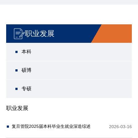
职业发展
本科
硕博
专硕
职业发展
复旦管院2025届本科毕业生就业深造综述
2026-03-16