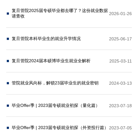
复旦管院2025届专硕毕业都去哪了？这份就业数据
2026-01-26
请查收
复旦管院本科毕业生的就业升学情况
2025-06-17
复旦管院2024届本硕博毕业生就业全解析
2025-03-11
管院就业风向标，解锁23届毕业生的就业密钥
2024-03-13
毕业Offer季 | 2023届专硕就业初探（量化篇）
2023-07-18
毕业Offer季 | 2023届专硕就业初探（外资投行篇）
2023-07-05