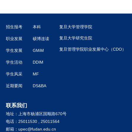
招生报考
本科
复旦大学管理学院
复旦大学研究生院
职业发展
硕博连读
复旦管理学院职业发展中心（CDO）
学生发展
GMiM
学生活动
DDIM
学生风采
MF
近期要闻
DS&BA
联系我们
地址：上海市杨浦区国顺路670号
电话：25011530 , 25011564
邮箱：
upec@fudan.edu.cn