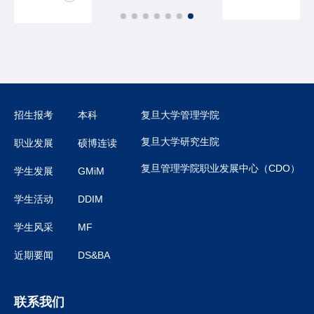
动圆满举办
招生报考
本科
复旦大学管理学院
复旦大学研究生院
职业发展
硕博连读
复旦管理学院职业发展中心（CDO）
学生发展
GMiM
学生活动
DDIM
学生风采
MF
近期要闻
DS&BA
联系我们