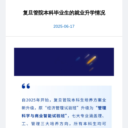
复旦管院本科毕业生的就业升学情况
2025-06-17