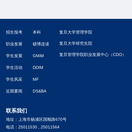
招生报考
本科
复旦大学管理学院
复旦大学研究生院
职业发展
硕博连读
复旦管理学院职业发展中心（CDO）
学生发展
GMiM
学生活动
DDIM
学生风采
MF
近期要闻
DS&BA
联系我们
地址：上海市杨浦区国顺路670号
电话：25011530 , 25011564