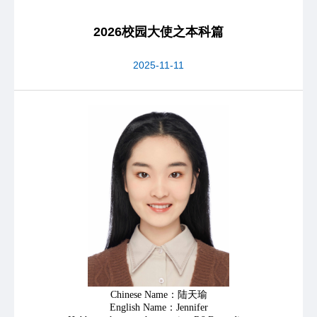
2026校园大使之本科篇
2025-11-11
Chinese Name：陆天瑜
English Name：Jennifer