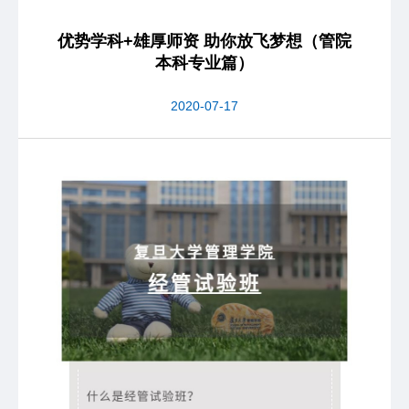
优势学科+雄厚师资 助你放飞梦想（管院
本科专业篇）
2020-07-17