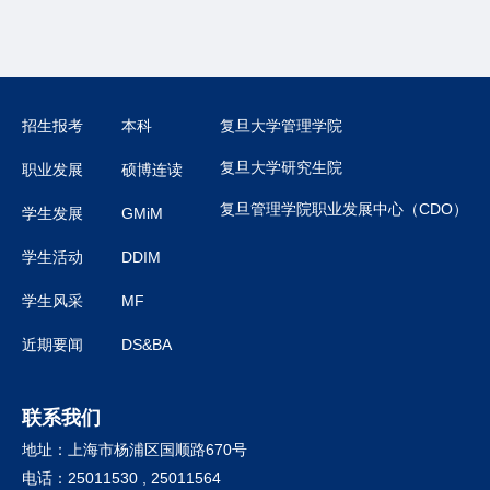
招生报考
本科
复旦大学管理学院
复旦大学研究生院
职业发展
硕博连读
复旦管理学院职业发展中心（CDO）
学生发展
GMiM
学生活动
DDIM
学生风采
MF
近期要闻
DS&BA
联系我们
地址：上海市杨浦区国顺路670号
电话：25011530 , 25011564