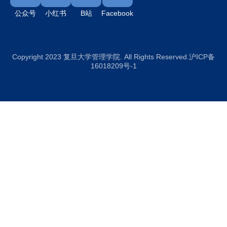
公众号
小红书
B站
Facebook
Copyright 2023 复旦大学管理学院. All Rights Reserved.沪ICP备
16018209号-1