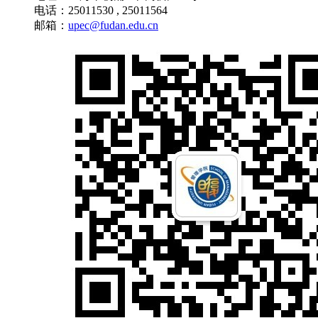
电话：25011530 , 25011564
邮箱：
upec@fudan.edu.cn