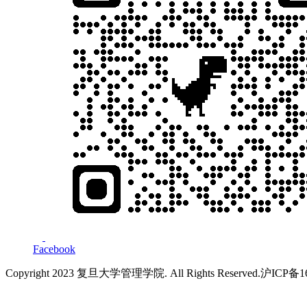
Facebook
Copyright 2023 复旦大学管理学院. All Rights Reserved.沪ICP备1