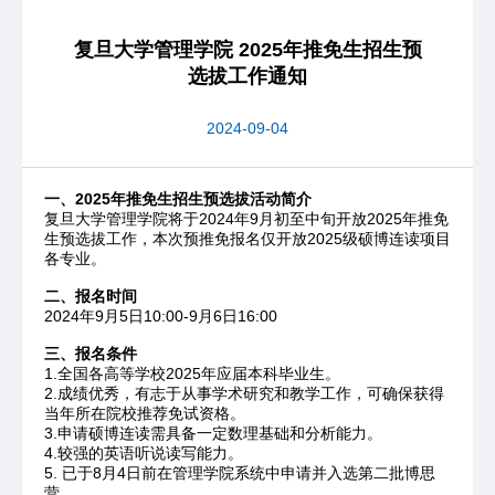
复旦大学管理学院 2025年推免生招生预
选拔工作通知
2024-09-04
一、2025年推免生招生预选拔活动简介
复旦大学管理学院将于2024年9月初至中旬开放2025年推免
生预选拔工作，本次预推免报名仅开放2025级硕博连读项目
各专业。
二、报名时间
2024年9月5日10:00-9月6日16:00
三、报名条件
1.全国各高等学校2025年应届本科毕业生。
2.成绩优秀，有志于从事学术研究和教学工作，可确保获得
当年所在院校推荐免试资格。
3.申请硕博连读需具备一定数理基础和分析能力。
4.较强的英语听说读写能力。
5. 已于8月4日前在管理学院系统中申请并入选第二批博思
营。