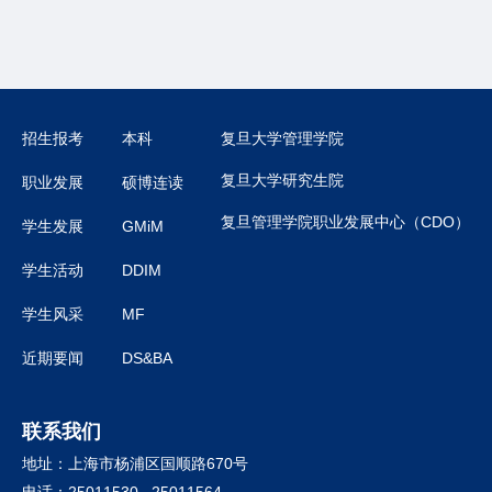
招生报考
本科
复旦大学管理学院
复旦大学研究生院
职业发展
硕博连读
复旦管理学院职业发展中心（CDO）
学生发展
GMiM
学生活动
DDIM
学生风采
MF
近期要闻
DS&BA
联系我们
地址：上海市杨浦区国顺路670号