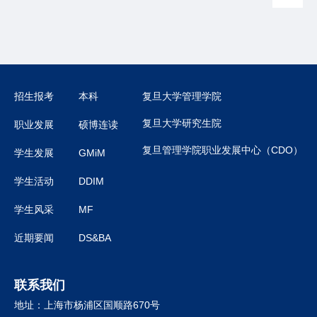
招生报考
本科
复旦大学管理学院
复旦大学研究生院
职业发展
硕博连读
复旦管理学院职业发展中心（CDO）
学生发展
GMiM
学生活动
DDIM
学生风采
MF
近期要闻
DS&BA
联系我们
地址：上海市杨浦区国顺路670号