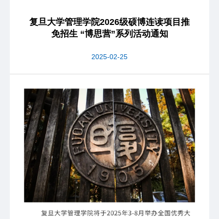
复旦大学管理学院2026级硕博连读项目推
免招生 “博思营”系列活动通知
2025-02-25