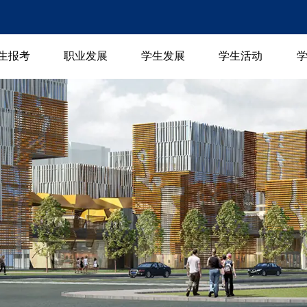
生报考
职业发展
学生发展
学生活动