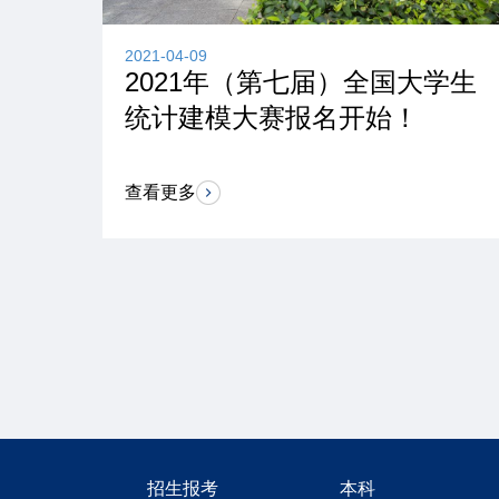
2021-04-09
的季
2021年（第七届）全国大学生
统计建模大赛报名开始！
查看更多
招生报考
本科