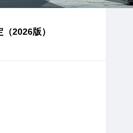
（2026版）