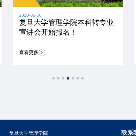
2020-05-06
复旦大学管理学院本科转专业
宣讲会开始报名！
查看更多
联系
复旦大学管理学院