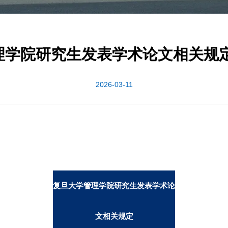
学院研究生发表学术论文相关规定
2026-03-11
复旦大学管理学院研究生发表学术论
文相关规定