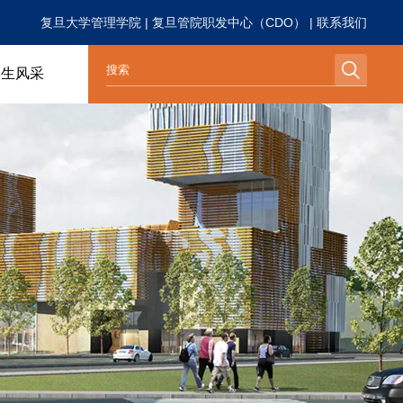
复旦大学管理学院
|
复旦管院职发中心（CDO）
|
联系我们
学生风采