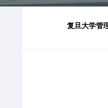
复旦大学管理