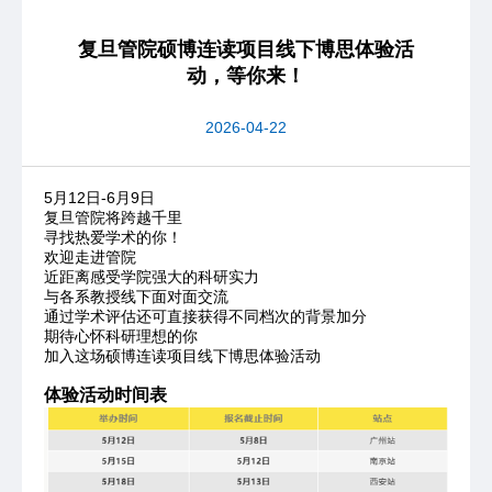
复旦管院硕博连读项目线下博思体验活
动，等你来！
2026-04-22
5月12日-6月9日
复旦管院将跨越千里
寻找热爱学术的你！
欢迎走进管院
近距离感受学院强大的科研实力
与各系教授线下面对面交流
通过学术评估还可直接获得不同档次的背景加分
期待心怀科研理想的你
加入这场硕博连读项目线下博思体验活动
体验活动时间表