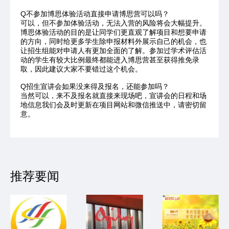
Q不参加博思体验活动直接申请博思营可以吗？
可以，但不参加体验活动，无法入营的风险将会大幅提升。
博思体验活动的目的是让同学们更直观了解项目和想要申请
的方向，同时给更多学生除申报材料外展示自己的机会，也
让招生组能对申请人有更加全面的了解。参加过学术评估活
动的学生有较大比例最终都能进入博思营甚至获得推免录
取，因此建议大家不要错过这个机会。
Q招生宣讲会如果没来得及报名，还能参加吗？
当然可以，来不及报名就直接来现场吧，宣讲会的日程和场
地信息我们会及时更新在项目网站和微信推送中，请密切留
意。
推荐要闻