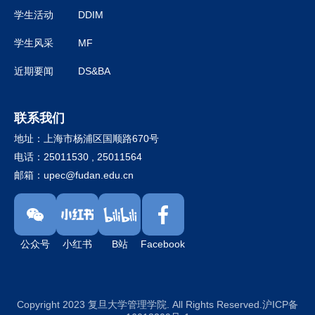
学生活动
DDIM
学生风采
MF
近期要闻
DS&BA
联系我们
地址：上海市杨浦区国顺路670号
电话：25011530 , 25011564
邮箱：
upec@fudan.edu.cn
公众号
小红书
B站
Facebook
Copyright 2023 复旦大学管理学院. All Rights Reserved.沪ICP备