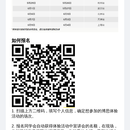
如何报名
1. 扫描上方二维码，填写个人信息，确定想参加的博思体验
活动的场次。
2. 报名同学会自动获得体验活动中宣讲会的名额，在现场，