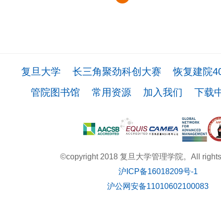
复旦大学
长三角聚劲科创大赛
恢复建院4
管院图书馆
常用资源
加入我们
下载
©copyright 2018 复旦大学管理学院。All rights r
沪ICP备16018209号-1
沪公网安备11010602100083