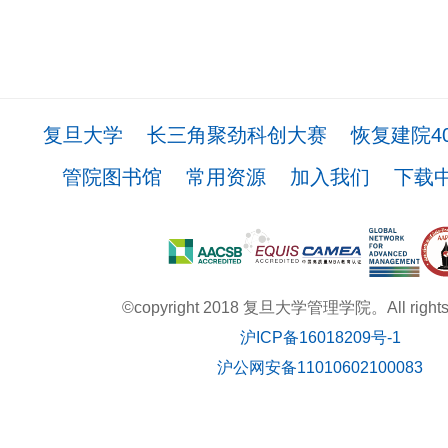
复旦大学
长三角聚劲科创大赛
恢复建院4
管院图书馆
常用资源
加入我们
下载
©copyright 2018 复旦大学管理学院。All rights r
沪ICP备16018209号-1
沪公网安备11010602100083