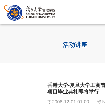
活动讲座
香港大学-复旦大学工商
项目毕业典礼即将举行
2006-12-01 01:00
N