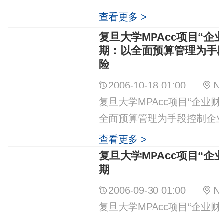
查看更多 >
复旦大学MPAcc项目“
期：以全面预算管理为手
险
2006-10-18 01:00
N
复旦大学MPAcc项目“企业
全面预算管理为手段控制企
查看更多 >
复旦大学MPAcc项目“
期
2006-09-30 01:00
N
复旦大学MPAcc项目“企业