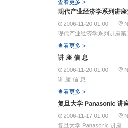
查看更多 >
现代产业经济学系列讲座
2006-11-20 01:00
N
现代产业经济学系列讲座第1
查看更多 >
讲 座 信 息
2006-11-20 01:00
N
讲 座 信 息
查看更多 >
复旦大学 Panasonic 讲
2006-11-17 01:00
N
复旦大学 Panasonic 讲座