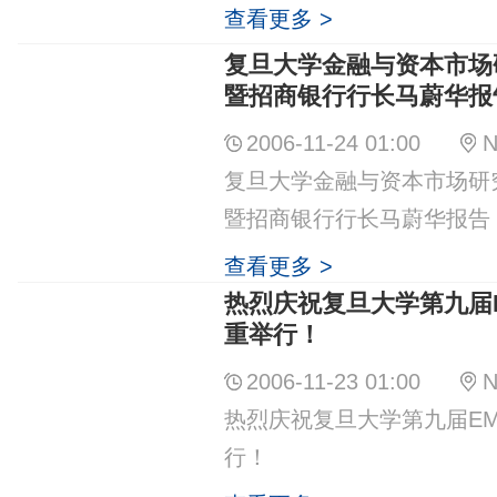
查看更多 >
复旦大学金融与资本市场
暨招商银行行长马蔚华报
2006-11-24 01:00
N
复旦大学金融与资本市场研
暨招商银行行长马蔚华报告
查看更多 >
热烈庆祝复旦大学第九届
重举行！
2006-11-23 01:00
N
热烈庆祝复旦大学第九届EM
行！