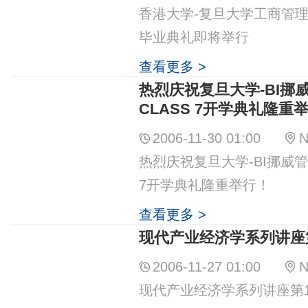
香港大学-复旦大学工商管
毕业典礼即将举行
查看更多 >
热烈庆祝复旦大学-BI挪
CLASS 7开学典礼隆重
2006-11-30 01:00
N
热烈庆祝复旦大学-BI挪威管理
7开学典礼隆重举行！
查看更多 >
现代产业经济学系列讲座
2006-11-27 01:00
N
现代产业经济学系列讲座第1