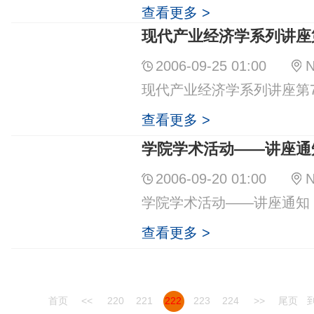
查看更多 >
现代产业经济学系列讲座
2006-09-25 01:00
N
现代产业经济学系列讲座第
查看更多 >
学院学术活动——讲座通
2006-09-20 01:00
N
学院学术活动——讲座通知
查看更多 >
首页
<<
220
221
222
223
224
>>
尾页