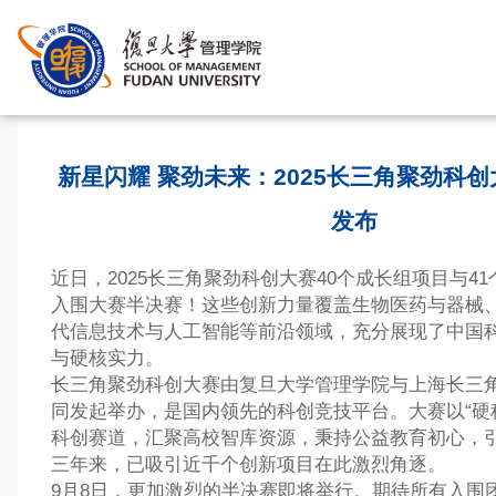
首页
>
新星闪耀 聚劲未来：2025长三角聚劲科
发布
近日，2025长三角聚劲科创大赛40个成长组项目与4
入围大赛半决赛！这些创新力量覆盖生物医药与器械
代信息技术与人工智能等前沿领域，充分展现了中国
与硬核实力。
长三角聚劲科创大赛由复旦大学管理学院与上海长三
同发起举办，是国内领先的科创竞技平台。大赛以“硬
科创赛道，汇聚高校智库资源，秉持公益教育初心，
三年来，已吸引近千个创新项目在此激烈角逐。
9月8日，更加激烈的半决赛即将举行。期待所有入围