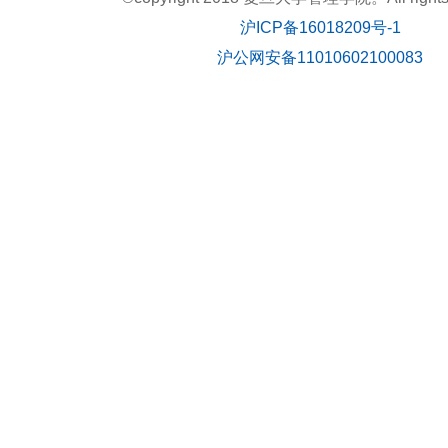
沪ICP备16018209号-1
沪公网安备11010602100083