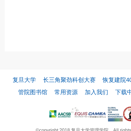
复旦大学
长三角聚劲科创大赛
恢复建院4
管院图书馆
常用资源
加入我们
下载
©copyright 2018 复旦大学管理学院。All rights r