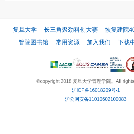
复旦大学
长三角聚劲科创大赛
恢复建院4
管院图书馆
常用资源
加入我们
下载
©copyright 2018 复旦大学管理学院。All rights r
沪ICP备16018209号-1
沪公网安备11010602100083