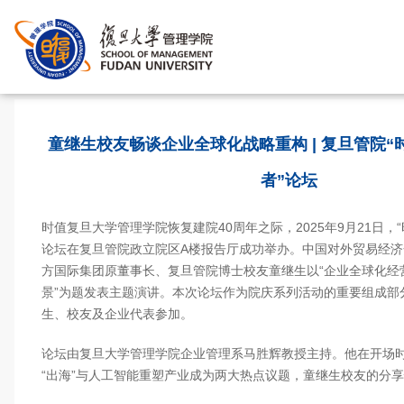
首页
>
童继生校友畅谈企业全球化战略重构 | 复旦管院“
者”论坛
时值复旦大学管理学院恢复建院40周年之际，2025年9月21日，“
论坛在复旦管院政立院区A楼报告厅成功举办。中国对外贸易经
方国际集团原董事长、复旦管院博士校友童继生以“企业全球化经
景”为题发表主题演讲。本次论坛作为院庆系列活动的重要组成部分
生、校友及企业代表参加。
论坛由复旦大学管理学院企业管理系马胜辉教授主持。他在开场
“出海”与人工智能重塑产业成为两大热点议题，童继生校友的分