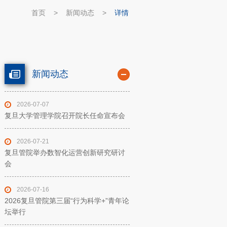
首页
>
新闻动态
>
详情
新闻动态
2026-07-07
复旦大学管理学院召开院长任命宣布会
2026-07-21
复旦管院举办数智化运营创新研究研讨
会
2026-07-16
2026复旦管院第三届“行为科学+”青年论
坛举行