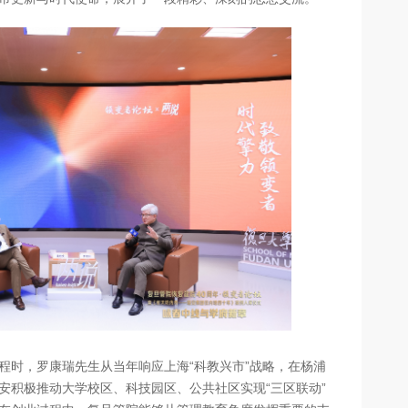
程时，罗康瑞先生从当年响应上海“科教兴市”战略，在杨浦
安积极推动大学校区、科技园区、公共社区实现“三区联动”