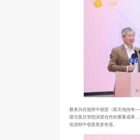
蔡来兴在致辞中祝贺《新天地传奇—
团与复旦管院深度合作的重要成果，
化进程中创造更多价值。