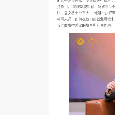
的融合发展理念。罗康瑞先生指出，
持作用。“管理赋能科创，能够帮助
法，意义将十分重大。”他进一步强
科研人员，如何在他们的创业历程中
等方面发挥关键的培育和引领作用。