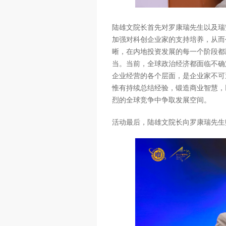
陆雄文院长首先对罗康瑞先生以及瑞
加强对科创企业家的支持培养，从而
晰，在内地投资发展的每一个阶段都
当。当前，全球政治经济都面临不确
企业经营的各个层面，是企业家不可
惟有持续总结经验，锻造商业智慧，
烈的全球竞争中争取发展空间。
活动最后，陆雄文院长向罗康瑞先生