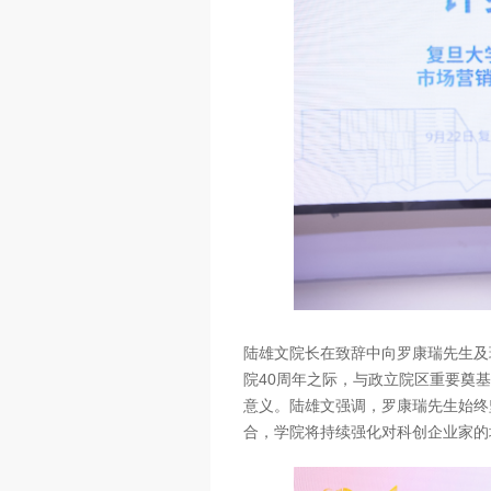
陆雄文院长在致辞中向罗康瑞先生及
院40周年之际，与政立院区重要奠
意义。陆雄文强调，罗康瑞先生始终
合，学院将持续强化对科创企业家的