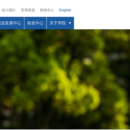
加入我们
常用资源
联络中心
English
职业发展中心
校友中心
关于学院