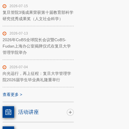
2026-07-15
复旦管院3项成果荣获第十届教育部科学
研究优秀成果奖（人文社会科学）
2026-07-13
2026年CoBS全球院长会议暨CoBS-
Fudan上海办公室揭牌仪式在复旦大学
管理学院举办
2026-07-04
向光远行，再上征程：复旦大学管理学
院2026届学生毕业典礼隆重举行
查看更多 >
活动讲座