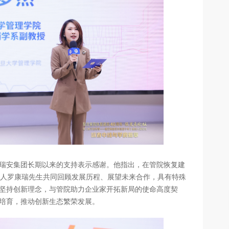
瑞安集团长期以来的支持表示感谢。他指出，在管院恢复建
基人罗康瑞先生共同回顾发展历程、展望未来合作，具有特殊
坚持创新理念，与管院助力企业家开拓新局的使命高度契
培育，推动创新生态繁荣发展。