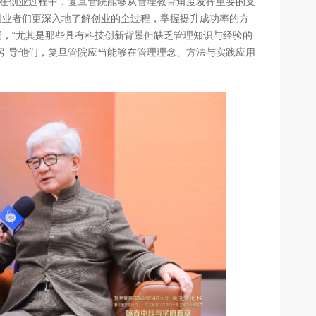
在创业过程中，复旦管院能够从管理教育角度发挥重要的支
创业者们更深入地了解创业的全过程，掌握提升成功率的方
调，“尤其是那些具有科技创新背景但缺乏管理知识与经验的
引导他们，复旦管院应当能够在管理理念、方法与实践应用