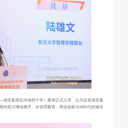
—瑞安集团在内地四十年》案例正式入库，认为这是瑞安集
期待双方继续携手，在管理教育、商业创新与AI时代的城市