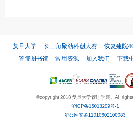
复旦大学
长三角聚劲科创大赛
恢复建院4
管院图书馆
常用资源
加入我们
下载
©copyright 2018 复旦大学管理学院。All rights r
沪ICP备16018209号-1
沪公网安备11010602100083