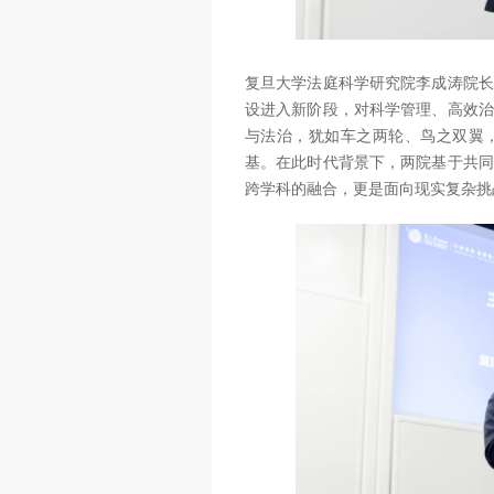
复旦大学法庭科学研究院李成涛院长
设进入新阶段，对科学管理、高效治
与法治，犹如车之两轮、鸟之双翼
基。在此时代背景下，两院基于共同
跨学科的融合，更是面向现实复杂挑