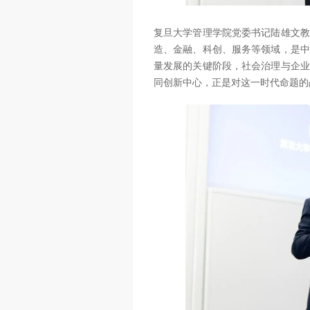
复旦大学管理学院党委书记陆雄文教
造、金融、科创、服务等领域，是中
量发展的关键阶段，社会治理与企业
同创新中心，正是对这一时代命题的