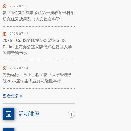
2026-07-15
复旦管院3项成果荣获第十届教育部科学
研究优秀成果奖（人文社会科学）
2026-07-13
2026年CoBS全球院长会议暨CoBS-
Fudan上海办公室揭牌仪式在复旦大学
管理学院举办
2026-07-04
向光远行，再上征程：复旦大学管理学
院2026届学生毕业典礼隆重举行
查看更多 >
活动讲座