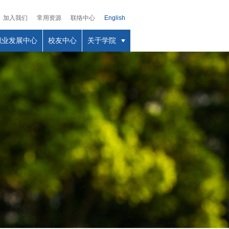
加入我们
常用资源
联络中心
English
职业发展中心
校友中心
关于学院