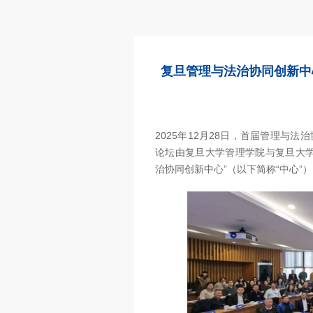
复旦管理与法治协同创新中
2025年12月28日，首届管理与
论坛由复旦大学管理学院与复旦大学
治协同创新中心”（以下简称“中心”