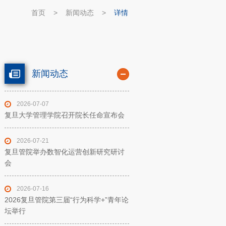
首页
>
新闻动态
>
详情
新闻动态
2026-07-07
复旦大学管理学院召开院长任命宣布会
2026-07-21
复旦管院举办数智化运营创新研究研讨
会
2026-07-16
2026复旦管院第三届“行为科学+”青年论
坛举行