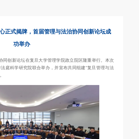
心正式揭牌，首届管理与法治协同创新论坛成
功举办
法治协同创新论坛在复旦大学管理学院政立院区隆重举行。本次
法庭科学研究院联合举办，并宣布共同组建“复旦管理与法
）。