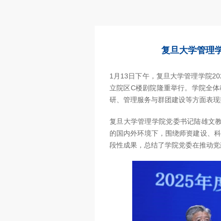
复旦大学管理学
1月13日下午，复旦大学管理学院2
立院区C楼剧院隆重举行。学院全体
研、管理服务与群团建设等方面表现
复旦大学管理学院党委书记陆雄文教授
的国内外环境下，围绕师资建设、科
段性成果，总结了学院党委在推动党