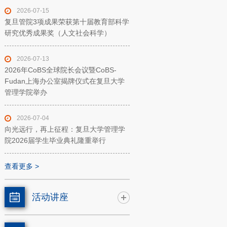
2026-07-15
复旦管院3项成果荣获第十届教育部科学
研究优秀成果奖（人文社会科学）
2026-07-13
2026年CoBS全球院长会议暨CoBS-
Fudan上海办公室揭牌仪式在复旦大学
管理学院举办
2026-07-04
向光远行，再上征程：复旦大学管理学
院2026届学生毕业典礼隆重举行
查看更多 >
活动讲座