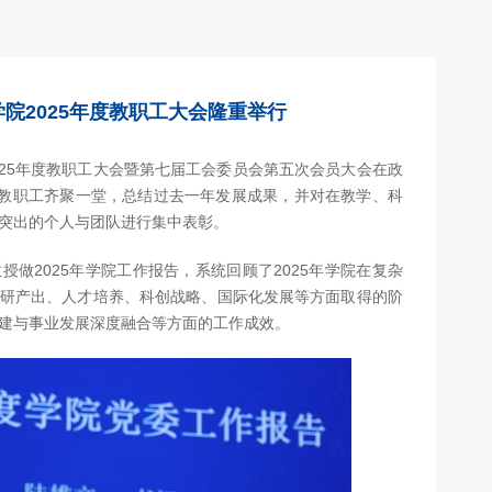
院2025年度教职工大会隆重举行
025年度教职工大会暨第七届工会委员会第五次会员大会在政
教职工齐聚一堂，总结过去一年发展成果，并对在教学、科
突出的个人与团队进行集中表彰。
做2025年学院工作报告，系统回顾了2025年学院在复杂
研产出、人才培养、科创战略、国际化发展等方面取得的阶
建与事业发展深度融合等方面的工作成效。