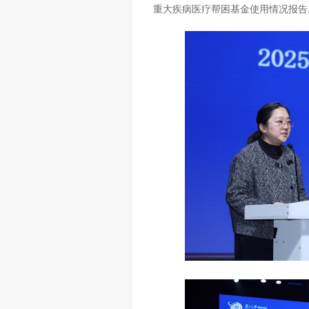
重大疾病医疗帮困基金使用情况报告