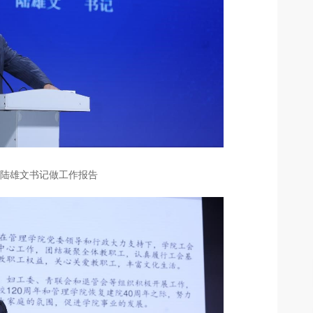
陆雄文书记做工作报告