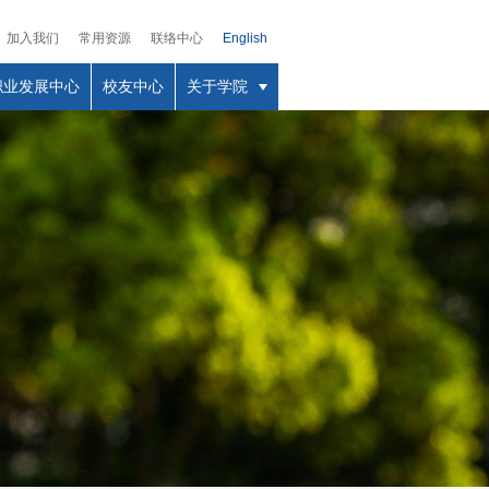
加入我们
常用资源
联络中心
English
职业发展中心
校友中心
关于学院