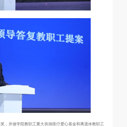
提案奖，并做学院教职工重大疾病医疗爱心基金和离退休教职工