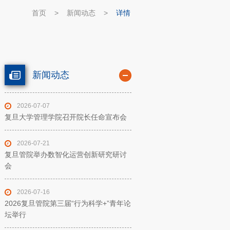
首页
>
新闻动态
>
详情
新闻动态
2026-07-07
复旦大学管理学院召开院长任命宣布会
2026-07-21
复旦管院举办数智化运营创新研究研讨
会
2026-07-16
2026复旦管院第三届“行为科学+”青年论
坛举行