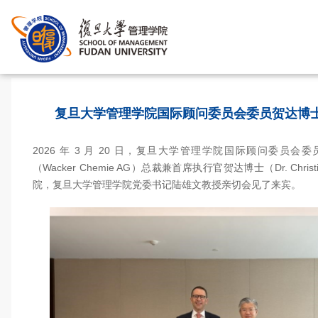
首页
>
复旦大学管理学院国际顾问委员会委员贺达博
2026 年 3 月 20 日，复旦大学管理学院国际顾问委员
（Wacker Chemie AG）总裁兼首席执行官贺达博士（Dr. Christ
院，复旦大学管理学院党委书记陆雄文教授亲切会见了来宾。