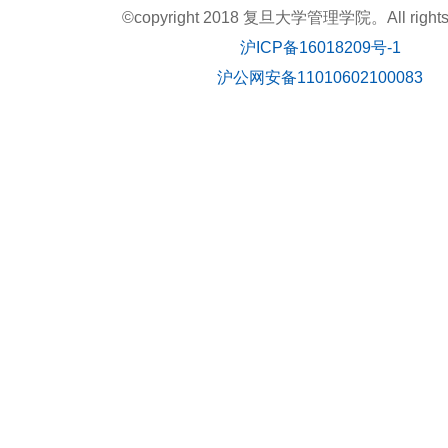
©copyright 2018 复旦大学管理学院。All rights r
沪ICP备16018209号-1
沪公网安备11010602100083