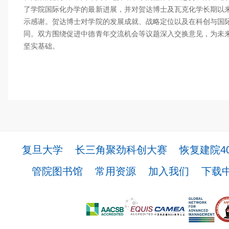
了学院国际化办学的最新进展，并对贺达博士及瓦克化学长期以
示感谢。贺达博士对学院的发展成就、战略定位以及在科创与国
同。双方围绕促进中德青年交流机会
等议题深入交换意见，为未
坚实基础。
复旦大学
长三角聚劲科创大赛
恢复建院4
管院图书馆
常用资源
加入我们
下载