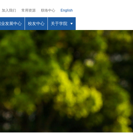
加入我们
常用资源
联络中心
English
职业发展中心
校友中心
关于学院