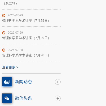
（第二轮）
2026-07-29
管理科学系学术讲座（7月29日）
2026-07-29
管理科学系学术讲座（7月29日）
2026-07-28
管理科学系学术讲座（7月28日）
查看更多 >
新闻动态
微信头条