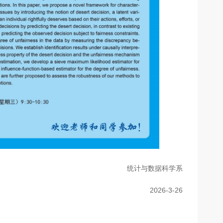
统计与数据科学系
2026-3-26