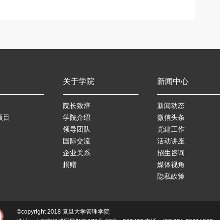
关于学院
新闻中心
院长致辞
新闻动态
项目
学院介绍
微信头条
领导团队
党建工作
国际交流
活动讲座
企业关系
招生咨询
捐赠
媒体视角
隐私政策
©copyright 2018 复旦大学管理学院