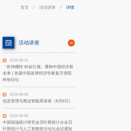
首页
/
活动讲座
/
详情
活动讲座
2026-08-22
「乾坤挪转 科创引领」重构中国经济新
未来 | 首届中国首席经济学家复旦管院
科创论坛
2026-08-06
信息管理与商业智能系讲座（8月6日）
2026-08-05
中国现场统计研究会贝叶斯统计分会贝
叶斯统计与人工智能前沿论坛会议通知