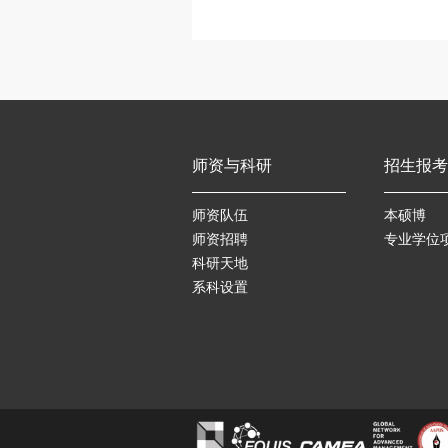
师资与科研
招生报考
师资队伍
本硕博
师资招聘
专业学位
科研天地
系科设置