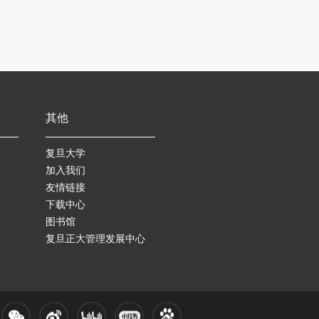
其他
复旦大学
加入我们
友情链接
下载中心
图书馆
复旦正大管理发展中心