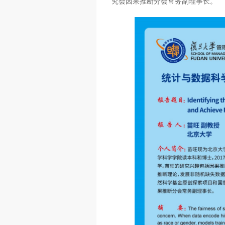
究会因果推断分会常务副理事长。