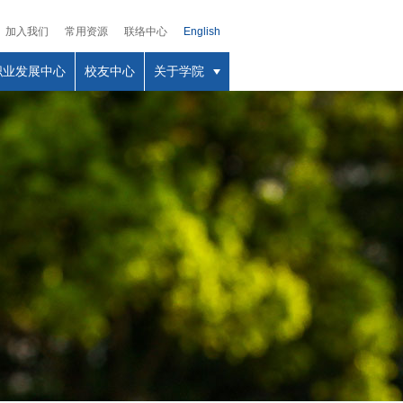
加入我们
常用资源
联络中心
English
职业发展中心
校友中心
关于学院