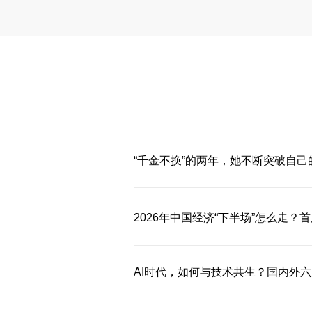
“千金不换”的两年，她不断突破自己的
2026年中国经济“下半场”怎么走
AI时代，如何与技术共生？国内外六