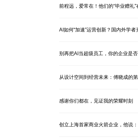
前程远，爱常在！他们的“毕业赠礼
AI如何“加速”运营创新？国内外学者
别再把AI当超级员工，你的企业是否准
从设计空间到经营未来：傅晓成的第二次
感谢你们都在，见证我的荣耀时刻
创立上海首家商业火箭企业，他说：想做