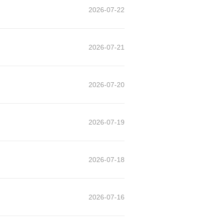
2026-07-22
2026-07-21
2026-07-20
2026-07-19
2026-07-18
2026-07-16