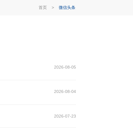
首页
>
微信头条
2026-08-05
2026-08-04
2026-07-23