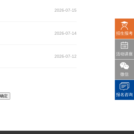
2026-07-15
2026-07-14
招生报考
活动讲座
2026-07-12
微信
报名咨询
确定