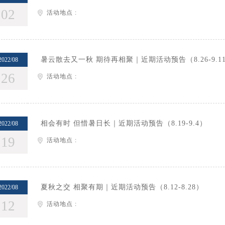
02
活动地点 :
暑云散去又一秋 期待再相聚｜近期活动预告（8.26-9.1
2022/08
26
活动地点 :
相会有时 但惜暑日长｜近期活动预告（8.19-9.4）
2022/08
19
活动地点 :
夏秋之交 相聚有期｜近期活动预告（8.12-8.28）
2022/08
12
活动地点 :