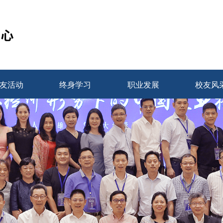
友活动
终身学习
职业发展
校友风