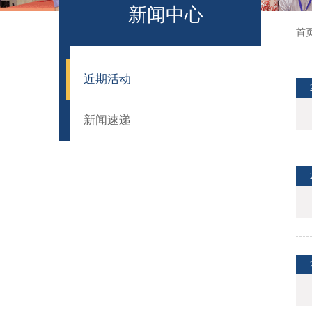
新闻中心
首
近期活动
新闻速递