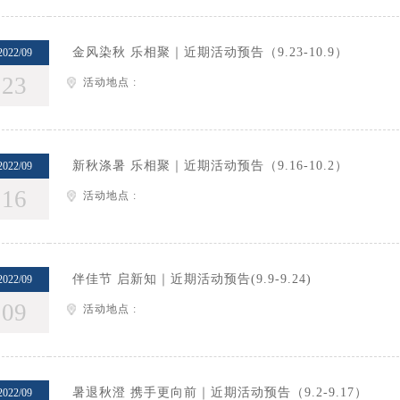
金风染秋 乐相聚｜近期活动预告（9.23-10.9）
2022/09
23
活动地点 :
新秋涤暑 乐相聚｜近期活动预告（9.16-10.2）
2022/09
16
活动地点 :
伴佳节 启新知｜近期活动预告(9.9-9.24)
2022/09
09
活动地点 :
暑退秋澄 携手更向前｜近期活动预告（9.2-9.17）
2022/09