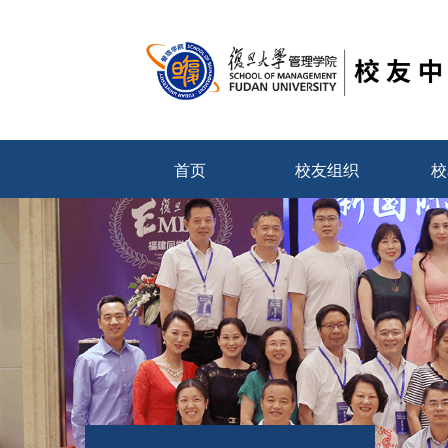
首页
校友组织
校