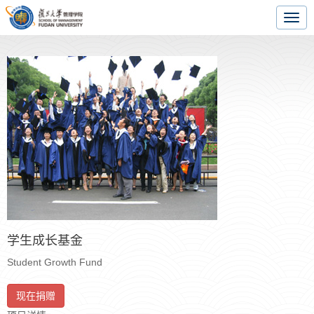
Togg
navig
学生成长基金
Student Growth Fund
现在捐赠