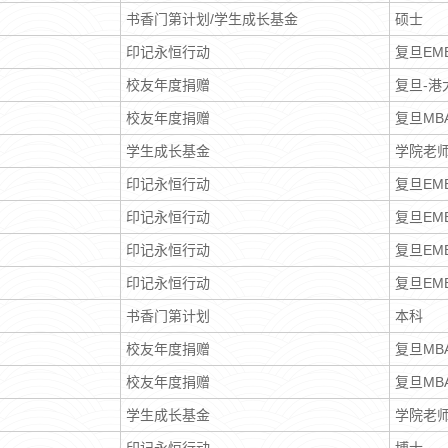
书香门第计划/学生成长基金
硕士
印记永恒行动
复旦EM
校友年度捐赠
复旦-港
校友年度捐赠
复旦MB
学生成长基金
学院老
印记永恒行动
复旦EM
印记永恒行动
复旦EM
印记永恒行动
复旦EM
印记永恒行动
复旦EM
书香门第计划
本科
校友年度捐赠
复旦MB
校友年度捐赠
复旦MB
学生成长基金
学院老