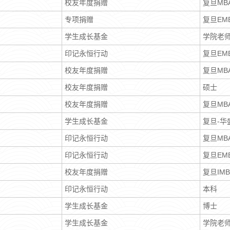
校友年度捐赠
复旦MB
专项捐赠
复旦EM
学生成长基金
学院老
印记永恒行动
复旦EM
校友年度捐赠
复旦MB
校友年度捐赠
硕士
校友年度捐赠
复旦MB
学生成长基金
复旦-华
印记永恒行动
复旦MB
印记永恒行动
复旦EM
校友年度捐赠
复旦IMB
印记永恒行动
本科
学生成长基金
博士
学生成长基金
学院老