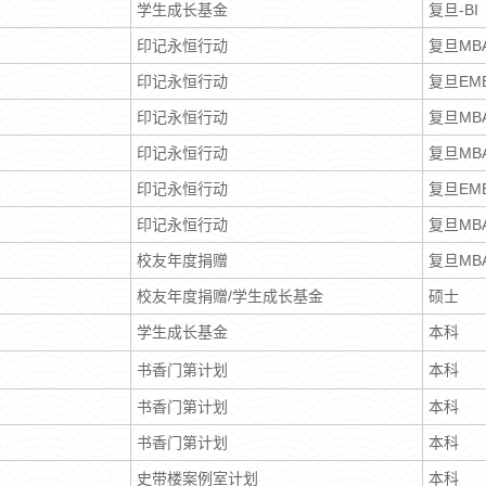
学生成长基金
复旦-B
印记永恒行动
复旦MB
印记永恒行动
复旦EM
印记永恒行动
复旦MB
印记永恒行动
复旦MB
印记永恒行动
复旦EM
印记永恒行动
复旦MB
校友年度捐赠
复旦MB
校友年度捐赠/学生成长基金
硕士
学生成长基金
本科
书香门第计划
本科
书香门第计划
本科
书香门第计划
本科
史带楼案例室计划
本科