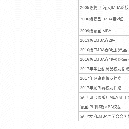
2005级复旦-港大IMBA返
2006级复旦EMBA春2班
2009级复旦IMBA
2013级EMBA春2班
2016级EMBA春3班纪念品
2016级EMBA春4班纪念品
2017年毕业纪念品校友捐
2017年健康跑校友捐赠
2017年龙舟赛校友捐赠
复旦-BI（挪威）MBA项目
复旦-BI(挪威)MBA校友
复旦大学EMBA同学会文创