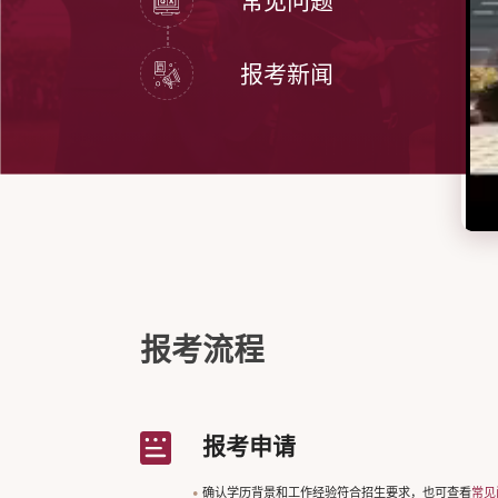
常见问题
报考新闻
报考流程
报考申请
确认学历背景和工作经验符合招生要求，也可查看
常见