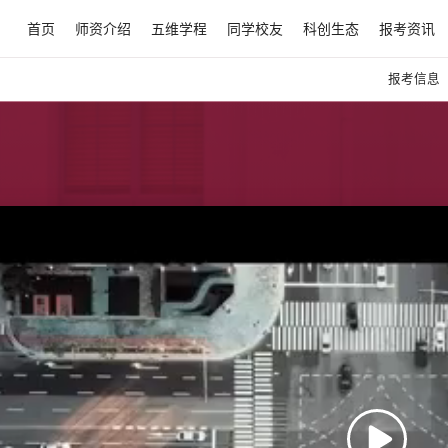
首页
师资介绍
五维学程
同学校友
科创生态
报考资讯
报考信息