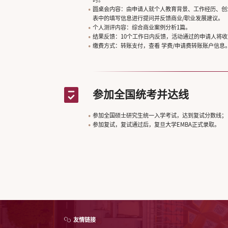
圆桌会内容：由申请人就个人教育背景、工作经历、创
表中的填写信息进行提问并反馈商业/职业发展建议。
个人测评内容：综合商业案例分析1篇。
结果反馈：10个工作日内反馈，活动通过的申请人将
缴费方式：转账支付，查看 学费/申请费转账账户信息
参加全国统考并达线
参加全国硕士研究生统一入学考试，达到复试分数线；
参加复试，复试通过后，复旦大学EMBA正式录取。
友情链接