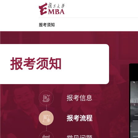
报考须知
报考须知
报考信息
报考流程