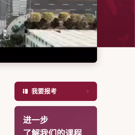
我要报考
进一步
了解我们的课程