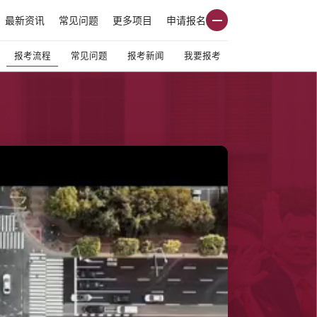
最新资讯
常见问题
更多项目
申请报名
报考流程
常见问题
报考新闻
我要报考