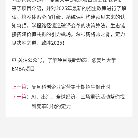
来了项目介绍，并对2025年最新的招生政策进行了解
读。培养体系全面升级，系统课程构建预见未来的认
知穹顶，学程路径锻造破译变革的决策算法，生态链
接搭建价值共振的引力磁场。深根铸将帅之脊，定力
见决胜之道，致胜2025！
⏰ 关注公众号，了解项目最新动态：
@复旦大学
EMBA项目
上一篇：
复旦科创企业家营第十期招生倒计时
下一篇：
AI、出海、全球经济，三场重磅活动帮你找
到变革时代的定力