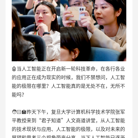
🤖当人工智能正在开启新一轮科技革命，在各行各业
的应用正在成为现实的时候，我们不禁想问，人工智
能的极限在哪里？人工智能真的是无处不在，无所不
能吗？
🧑🏻‍🏫昨天下午，复旦大学计算机科学技术学院张军
平教授来到“君子知道”人文商道讲堂，从人工智能
的技术现状与应用、人工智能的极限，以及对未来的
展望和思考三个视角带来分享。当下人工智能已逐渐