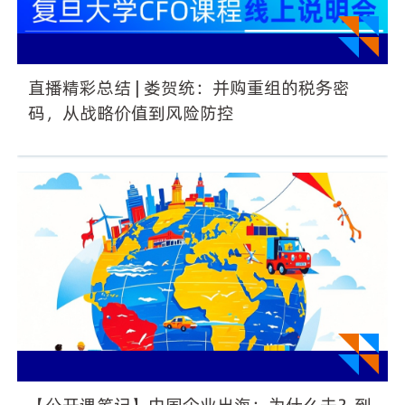
直播精彩总结 | 娄贺统：并购重组的税务密
码，从战略价值到风险防控
【公开课笔记】中国企业出海：为什么去？到