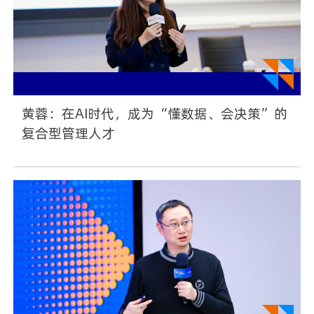
黄蓉：在AI时代，成为“懂数据、会决策”的
复合型管理人才