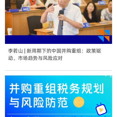
李若山 | 新周期下的中国并购重组：政策驱
动、市场趋势与风险应对