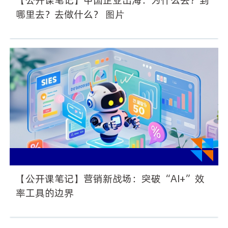
哪里去？去做什么？ 图片
【公开课笔记】营销新战场：突破“AI+”效
率工具的边界