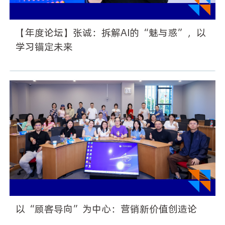
【年度论坛】张诚：拆解AI的“魅与惑”，以
学习锚定未来
以“顾客导向”为中心：营销新价值创造论