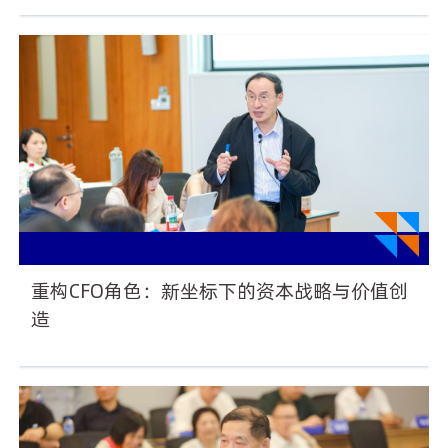
重构CFO角色：新坐标下的资本战略与价值创
造