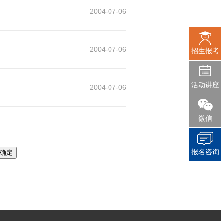
2004-07-06
2004-07-06
招生报考
活动讲座
2004-07-06
微信
报名咨询
确定