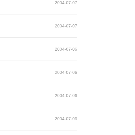
2004-07-07
2004-07-07
2004-07-06
2004-07-06
2004-07-06
2004-07-06