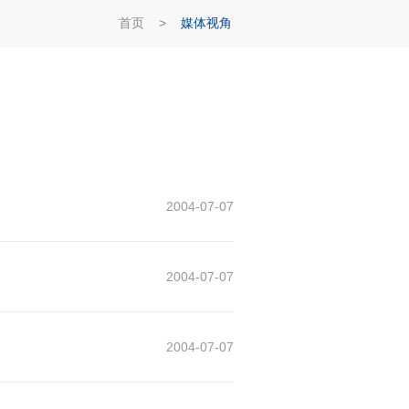
首页
>
媒体视角
2004-07-07
2004-07-07
2004-07-07