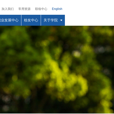
加入我们
常用资源
联络中心
English
职业发展中心
校友中心
关于学院