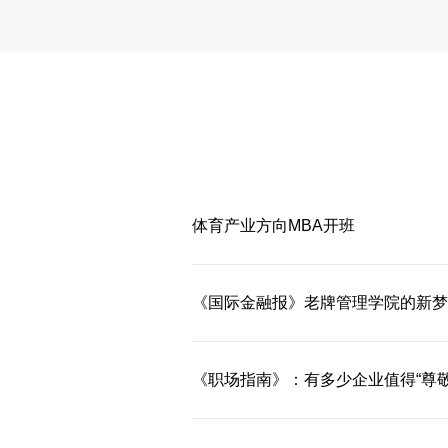
体育产业方向MBA开班
《国际金融报》老牌管理学院的新梦
《职场指南》：有多少企业值得“尊敬