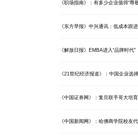
《职场指南》：有多少企业值得“尊敬
《东方早报》中兴通讯：低成本跟进
《解放日报》EMBA进入“品牌时代”
《21世纪经济报道》：中国企业选择
《中国证券网》：复旦联手哥大培育
《中国新闻网》：哈佛商学院校友代