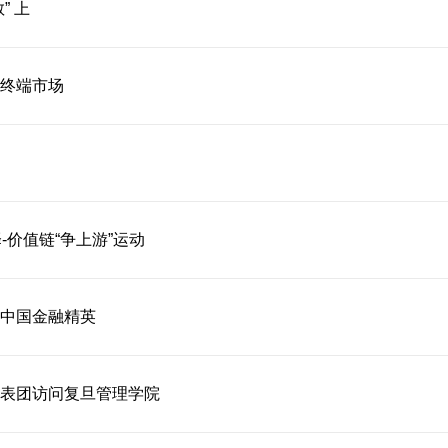
” 上
终端市场
-价值链“争上游”运动
中国金融精英
表团访问复旦管理学院