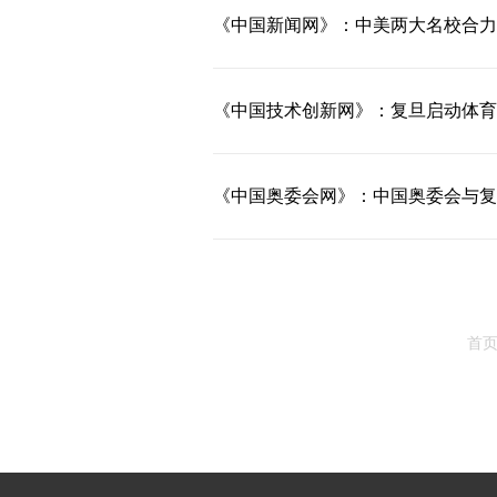
《中国新闻网》：中美两大名校合力
《中国技术创新网》：复旦启动体育
《中国奥委会网》：中国奥委会与复旦
首