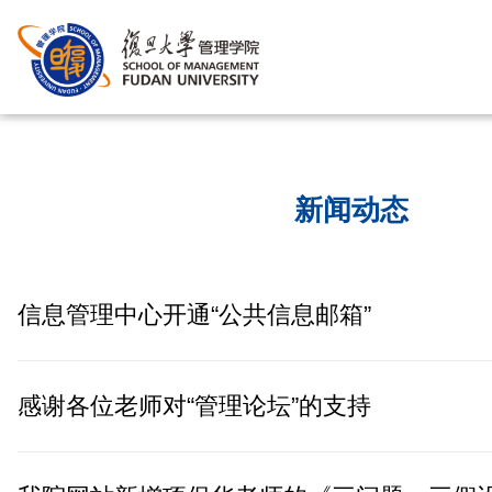
新闻动态
信息管理中心开通“公共信息邮箱”
感谢各位老师对“管理论坛”的支持