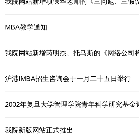
MBA教学通知
沪港IMBA招生咨询会于一月二十五日举行
我院新版网站正式推出