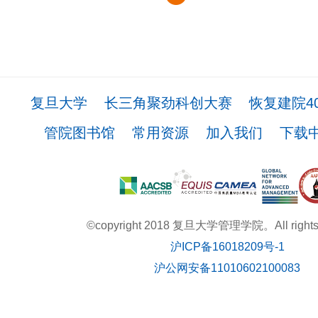
复旦大学
长三角聚劲科创大赛
恢复建院4
管院图书馆
常用资源
加入我们
下载
©copyright 2018 复旦大学管理学院。All rights r
沪ICP备16018209号-1
沪公网安备11010602100083