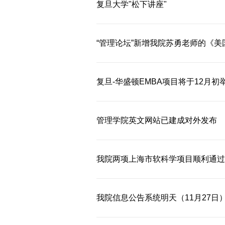
复旦大学"松下讲座"
“管理论坛”新增我院苏勇老师的《美
复旦-华盛顿EMBA项目将于12月
管理学院英文网站已建成对外发布
我院两项上海市软科学项目顺利通过
我院信息公告系统明天（11月27日