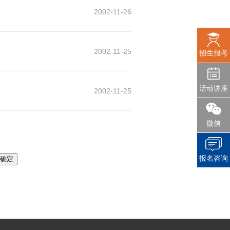
2002-11-26
2002-11-25
招生报考
活动讲座
2002-11-25
微信
报名咨询
确定