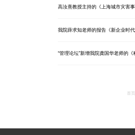
高汝熹教授主持的《上海城市灾害事
我院薛求知老师的报告《新企业时代-
“管理论坛”新增我院龚国华老师的
首