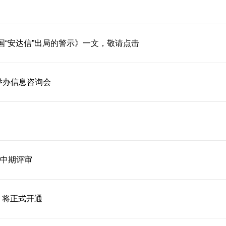
国“安达信”出局的警示》一文，敬请点击
初举办信息咨询会
中期评审
）将正式开通