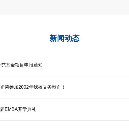
新闻动态
研究基金项目申报通知
光荣参加2002年我校义务献血！
届EMBA开学典礼