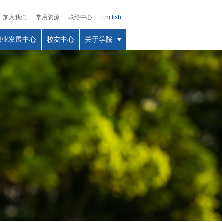
加入我们
常用资源
联络中心
English
职业发展中心
校友中心
关于学院