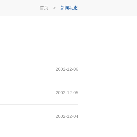
首页
>
新闻动态
2002-12-06
2002-12-05
2002-12-04