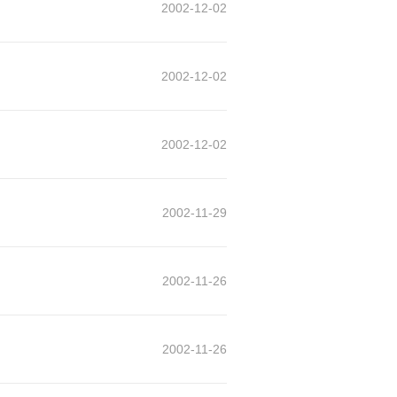
2002-12-02
2002-12-02
2002-12-02
2002-11-29
2002-11-26
2002-11-26