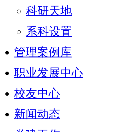
科研天地
系科设置
管理案例库
职业发展中心
校友中心
新闻动态