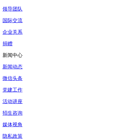
领导团队
国际交流
企业关系
捐赠
新闻中心
新闻动态
微信头条
党建工作
活动讲座
招生咨询
媒体视角
隐私政策