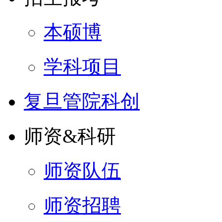
本硕博
学科项目
复旦管院科创
师资&科研
师资队伍
师资招聘