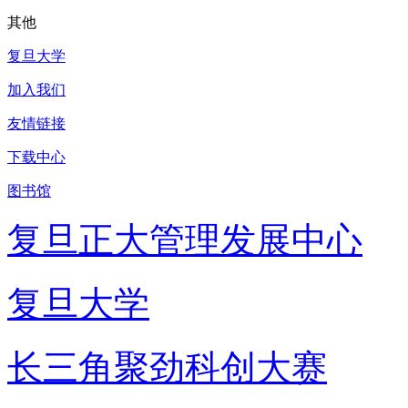
其他
复旦大学
加入我们
友情链接
下载中心
图书馆
复旦正大管理发展中心
复旦大学
长三角聚劲科创大赛