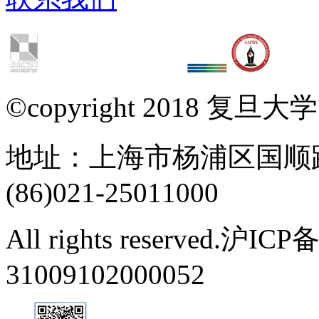
©copyright 2018 复
地址：上海市杨浦区国顺路67
(86)021-25011000
All rights reserved.沪
31009102000052