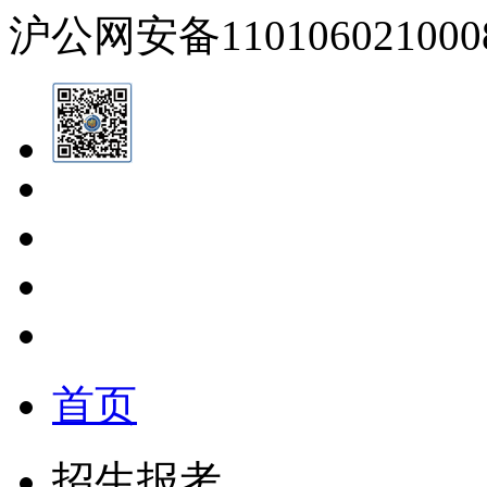
沪公网安备110106021000
首页
招生报考