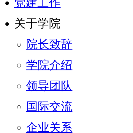
党建工作
关于学院
院长致辞
学院介绍
领导团队
国际交流
企业关系