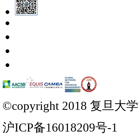
©copyright 2018 复旦大学管
沪ICP备16018209号-1