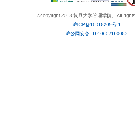
©copyright 2018 复旦大学管理学院。All rights r
沪ICP备16018209号-1
沪公网安备11010602100083