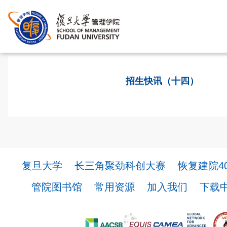
首页
>
招生快讯（十四）
复旦大学
长三角聚劲科创大赛
恢复建院4
管院图书馆
常用资源
加入我们
下载