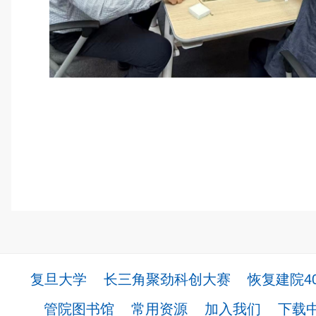
复旦大学
长三角聚劲科创大赛
恢复建院4
管院图书馆
常用资源
加入我们
下载