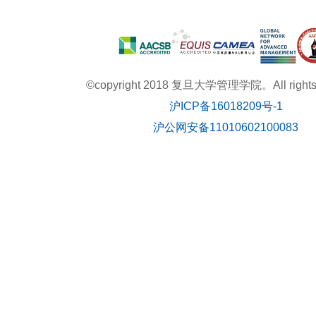
©copyright 2018 复旦大学管理学院。All rights r
沪ICP备16018209号-1
沪公网安备11010602100083