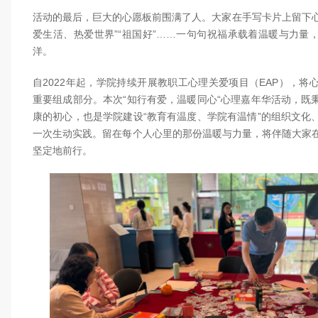
活动的最后，巨大的心愿板前围满了人。大家在手写卡片上留下心声
爱生活、热爱世界”“祖国好”……一句句祝福承载着温暖与力量
洋。
自2022年起，学院持续开展教职工心理关爱项目（EAP），将
重要组成部分。本次“知行有爱，温暖同心“心理嘉年华活动，既
康的初心，也是学院建设“教育有温度、学院有温情”的组织文化
一次生动实践。留在每个人心里的那份温暖与力量，将伴随大家
坚定地前行。