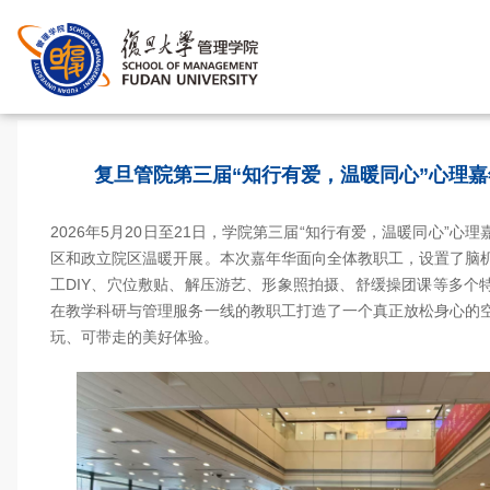
首页
>
复旦管院第三届“知行有爱，温暖同心”心理
2026年5月20日至21日，学院第三届“知行有爱，温暖同心”心
区和政立院区温暖开展。本次嘉年华面向全体教职工，设置了脑
工DIY、穴位敷贴、解压游艺、形象照拍摄、舒缓操团课等多个
在教学科研与管理服务一线的教职工打造了一个真正放松身心的
玩、可带走的美好体验。