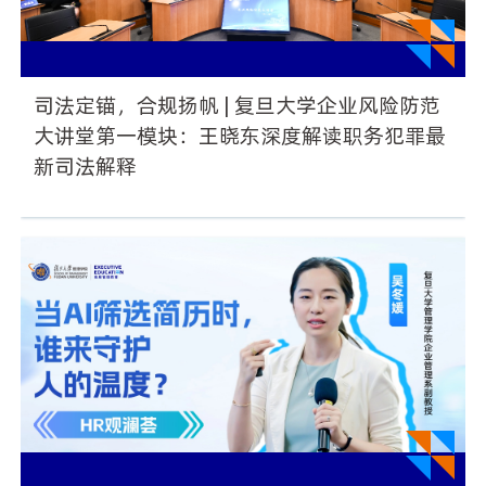
司法定锚，合规扬帆 | 复旦大学企业风险防范
大讲堂第一模块：王晓东深度解读职务犯罪最
新司法解释