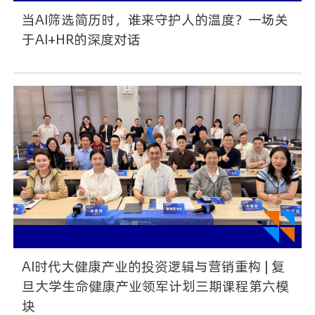
当AI筛选简历时，谁来守护人的温度？一场关
于AI+HR的深度对话
AI时代大健康产业的投资逻辑与营销重构 | 复
旦大学生命健康产业领军计划三期课程第六模
块