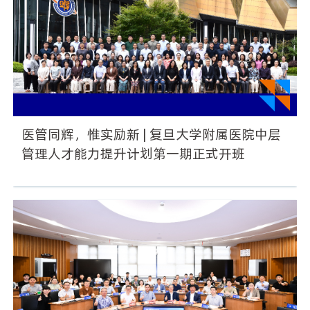
医管同辉，惟实励新 | 复旦大学附属医院中层
管理人才能力提升计划第一期正式开班