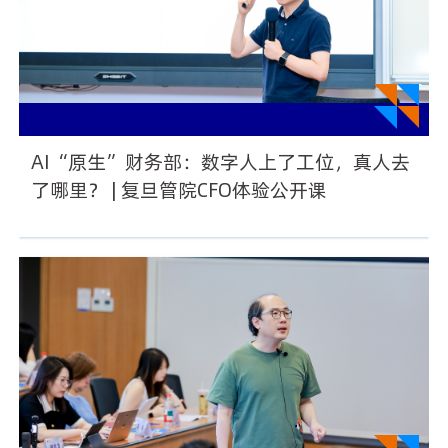
AI“原生”财务部：数字人上了工位，真人去
了哪里？ | 复旦管院CFO体验公开课