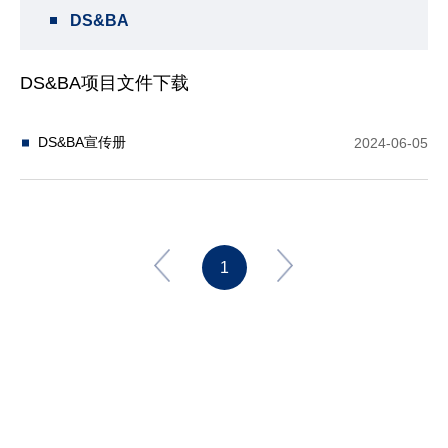
DS&BA
DS&BA项目文件下载
DS&BA宣传册
2024-06-05
1