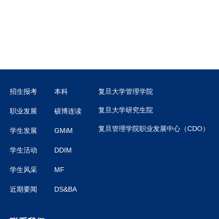
招生报考
本科
复旦大学管理学院
复旦大学研究生院
职业发展
硕博连读
复旦管理学院职业发展中心（CDO）
学生发展
GMiM
学生活动
DDIM
学生风采
MF
近期要闻
DS&BA