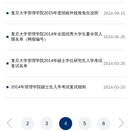
复旦大学管理学院2015年度招收外校推免生说明
2014-09-15
复旦大学管理学院2014年全国优秀大学生夏令营入
2014-06-25
围名单（网报编号）
复旦大学管理学院2014年硕士学位研究生入学考试
2014-03-20
复试名单
2014年管理学院硕士生入学考试复试细则
2014-03-20
2
3
4
5
6