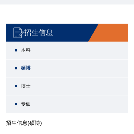
招生信息
本科
硕博
博士
专硕
招生信息(硕博)