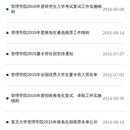
管理学院2016年度研究生入学考试复试工作实施细
2016-03-09
则
管理学院2015年度推免生遴选推荐工作细则
2015-09-14
管理学院2015夏令营住宿安排通知
2015-07-07
管理学院2015年全国优秀大学生夏令营入营名单
2015-07-03
管理学院2015年度招收推免生复试、录取工作实施
2014-09-30
细则
复旦大学管理学院2015年推免生拟推荐名单公示
2014-09-19