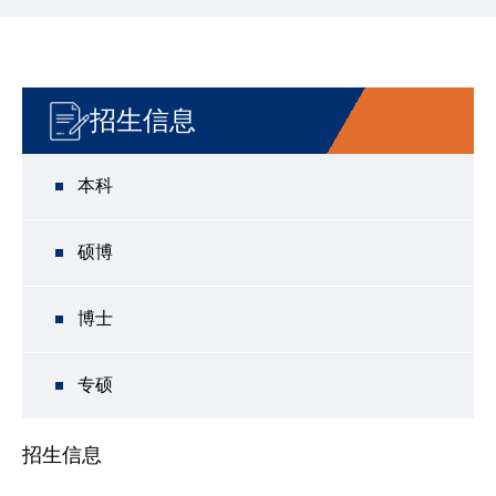
招生信息
本科
硕博
博士
专硕
招生信息