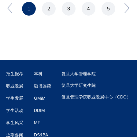
1
2
3
4
5
招生报考
本科
复旦大学管理学院
复旦大学研究生院
职业发展
硕博连读
复旦管理学院职业发展中心（CDO）
学生发展
GMiM
学生活动
DDIM
学生风采
MF
近期要闻
DS&BA