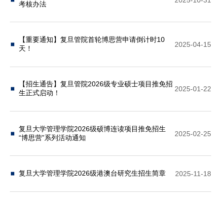
考核办法
【重要通知】复旦管院首轮博思营申请倒计时10
2025-04-15
天！
【招生通告】复旦管院2026级专业硕士项目推免招
2025-01-22
生正式启动！
复旦大学管理学院2026级硕博连读项目推免招生
2025-02-25
“博思营”系列活动通知
复旦大学管理学院2026级港澳台研究生招生简章
2025-11-18