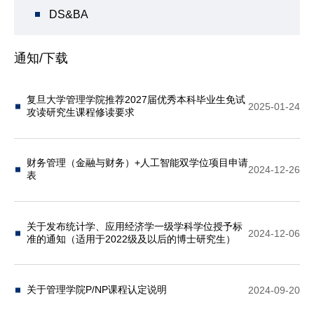
DS&BA
通知/下载
复旦大学管理学院推荐2027届优秀本科毕业生免试
2025-01-24
攻读研究生课程修读要求
财务管理（金融与财务）+人工智能双学位项目申请
2024-12-26
表
关于发布统计学、应用经济学一级学科学位授予标
2024-12-06
准的通知（适用于2022级及以后的博士研究生）
关于管理学院P/NP课程认定说明
2024-09-20