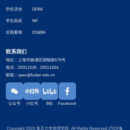
学生活动
DDIM
学生风采
MF
近期要闻
DS&BA
联系我们
地址：上海市杨浦区国顺路670号
电话：25011530 , 25011564
邮箱：
upec@fudan.edu.cn
公众号
小红书
B站
Facebook
Copyright 2023 复旦大学管理学院. All Rights Reserved.沪ICP备