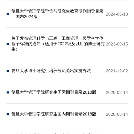
复旦大学管理学院学位与研究生教育期刊指导目录
2024-06-13
—国内2024版
关于发布管理科学与工程、工商管理一级学科学位
授予标准的通知（适用于2022级及以后的博士研究
2023-09-15
生）
复旦大学博士研究生培养分流退出实施办法
2021-12-02
复旦大学管理学院研究生国际期刊目录2018版
2020-08-14
复旦大学管理学院研究生国内期刊目录2018版
2020-08-14