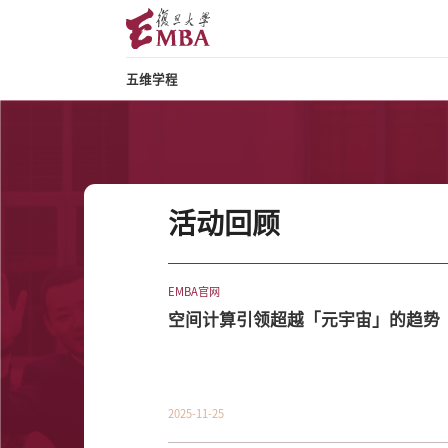
五维学程
活动回顾
EMBA官网
空间计算引领超越「元宇宙」的趋势
2025-11-25