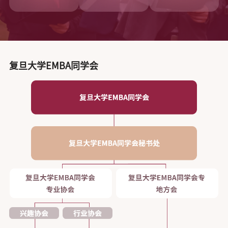
复旦大学EMBA同学会