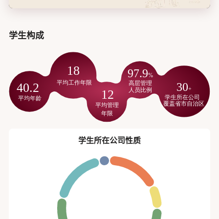
学生构成
学生所在公司性质