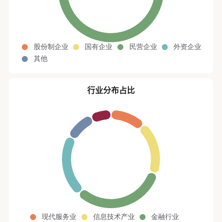
行业分布占比