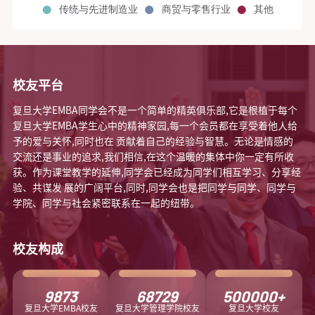
校友平台
复旦大学EMBA同学会不是一个简单的精英俱乐部,它是根植于每个
复旦大学EMBA学生心中的精神家园,每一个会员都在享受着他人给
予的爱与关怀,同时也在 贡献着自己的经验与智慧。无论是情感的
交流还是事业的追求,我们相信,在这个温暖的集体中你一定有所收
获。作为课堂教学的延伸,同学会已经成为同学们相互学习、分享经
验、共谋发 展的广阔平台,同时,同学会也是把同学与同学、同学与
学院、同学与社会紧密联系在一起的纽带。
校友构成
9873
68729
500000
+
复旦大学EMBA校友
复旦大学管理学院校友
复旦大学校友