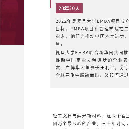
20年20人
2022年是复旦大学EMBA项目
目标，EMBA项目和管理学院在
业家，他们为推动中国本土进步
量。
复旦大学EMBA联合新华网共同推
推动中国商业文明进步的企业家校
友、广博集团董事长王利平，分
全球竞争中脱颖而出，又如何通过
轻工文具与纳米新材料，这两个看
团两个最核心的产业。三十年时间