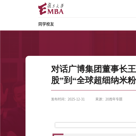
同学校友
对话广博集团董事长王
股”到“全球超细纳米粉体领
发布时间：2025-12-31
来源：20周年专题