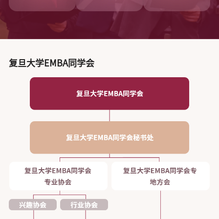
复旦大学EMBA同学会