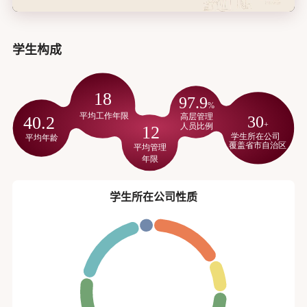
学生构成
学生所在公司性质