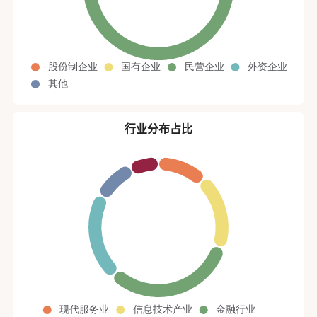
行业分布占比