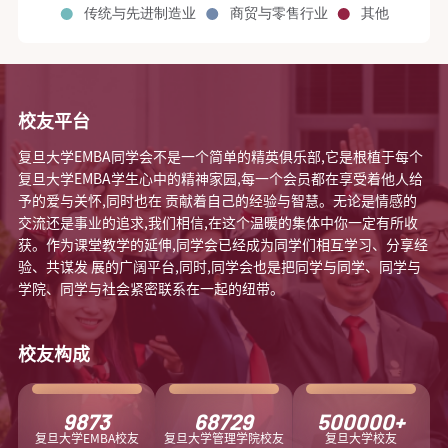
校友平台
复旦大学EMBA同学会不是一个简单的精英俱乐部,它是根植于每个
复旦大学EMBA学生心中的精神家园,每一个会员都在享受着他人给
予的爱与关怀,同时也在 贡献着自己的经验与智慧。无论是情感的
交流还是事业的追求,我们相信,在这个温暖的集体中你一定有所收
获。作为课堂教学的延伸,同学会已经成为同学们相互学习、分享经
验、共谋发 展的广阔平台,同时,同学会也是把同学与同学、同学与
学院、同学与社会紧密联系在一起的纽带。
校友构成
9873
68729
500000
+
复旦大学EMBA校友
复旦大学管理学院校友
复旦大学校友