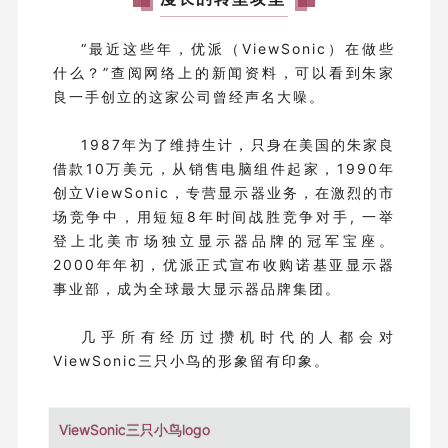
“最近这些年，优派（ViewSonic）在做些
什么？”查阅网络上的新闻资料，可以看到朱家
良一手创立的这家公司曾经声名大噪。
1987年为了维持生计，只身在美国的朱家良
借款10万美元，从销售电脑组件起家，1990年
创立ViewSonic，专营显示器业务，在激烈的市
场竞争中，用短短8年时间战胜竞争对手, 一举
登上北美市场独立显示器品牌的冠军宝座。
2000年年初，优派正式宣布收购诺基亚显示器
事业部，成为全球最大显示器品牌集团。
几乎所有经历过攒机时代的人都会对
ViewSonic三只小鸟的形象留有印象。
ViewSonic三只小鸟logo