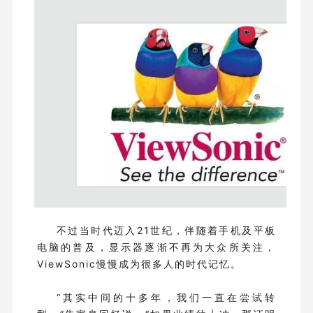
不过当时代迈入21世纪，伴随着手机及平板
电脑的普及，显示器逐渐不再为大众所关注，
ViewSonic慢慢成为很多人的时代记忆。
“其实中间的十多年，我们一直在尝试转