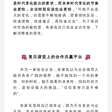
是时代变化提出的要求，而未来时代变化的节奏
会更快，企业转型应该也会更快，
“可能不会是
大的变化，但需要不断地微调，需要很快反应，
快速调整，快速修正，再快速出击”，为了保持
对市场的敏锐度，朱家良自己也会走访市场，了
解消费者的需求。
复旦课堂上的合作共赢平台
作为一家创业企业，朱家良认为企业领导人
能否具有广阔的视野，能不能找到一个对的事
情、对的时机，能不能看到未来性，找到对的方
向，是创业最大的挑战，“仅仅靠努力是不够
的”。
朱家良觉得自己很幸运，因为天生喜欢与众
不同，喜欢挑战新的东西，虽有低潮，但仍圆