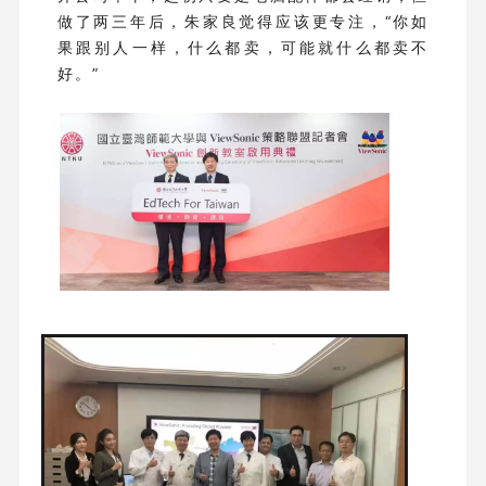
做了两三年后，朱家良觉得应该更专注，“你如
果跟别人一样，什么都卖，可能就什么都卖不
好。”