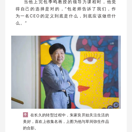
当他上完包季鸣教授的领导力课程时，他觉
得自己的选择是对的，“包老师告诉了我们，作
为一名CEO的定义到底是什么，到底应该做些什
么。”
↑
在长久的转型过程中，朱家良开始关注生活的
美好，喜欢上收集名画，上图为他与草间弥生作品
的合影。