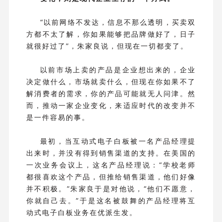
“以前网络不发达，信息不那么透明，买卖双
方都不太了解，你如果能够把品牌做好了，日子
就很好过了”，朱家良说，但现在一切都变了。
以前市场上卖的产品是企业想出来的，企业
决定做什么，市场就卖什么，但现在你如果不了
解消费者的需求，你的产品可能就无人问津。然
而，推动一家企业变化，来适应时代的改变并不
是一件容易的事。
最初，当互动式电子白板被一名产品经理提
出来时，并没有得到销售渠道的支持。在美国的
一次业务会议上，这名产品经理说：“学校老师
都很喜欢这个产品，但推给销售渠道，他们好像
并不积极。”朱家良于是对他说，“他们不愿意，
你就自己去。”于是这名被鼓舞的产品经理将互
动式电子白板业务在优派生发。