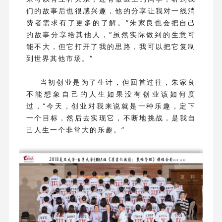
们的故事后也很感兴趣，他的分享让我对一线消
费者需求有了更多的了解。”朱家良也会把自己
的故事分享给其他人，“虽然实际做到的生意可
能不大，但它打开了我的思路，我可以把它复制
到世界其他市场。”
当初创业是为了生计，但回首过往，朱家良
不能想象自己的人生如果没有创业该如何度
过，“今天，创业对我来说就是一种乐趣，定下
一个目标，然后去实现它，不断地挑战，是我自
己人生一个非常大的乐趣。”