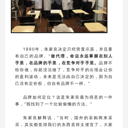
1990年，朱家良决定只经营显示器，并且要
有自己的品牌。“
做代理，命运永远掌握在别人
手里，在品牌的手里，在竞争对手手里。
品牌不
给你做，你就没法做了，竞争对手的出现会让你
的盈利波动，未来是无法由自己决定的，因为自
己没有定价权，但自有品牌不一样。”
品牌如何定位？这是朱家良最为得意的一件
事，“我找到了一个比较偷懒的方法。”
朱家良解释说，“当时，国外的采购商来采
买，其实都觉得我们的东西卖得太便宜了，大家