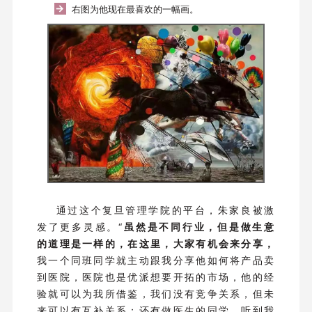
→
右图为他现在最喜欢的一幅画。
通过这个复旦管理学院的平台，朱家良被激
发了更多灵感。“
虽然是不同行业，但是做生意
的道理是一样的，在这里，大家有机会来分享，
我一个同班同学就主动跟我分享他如何将产品卖
到医院，医院也是优派想要开拓的市场，他的经
验就可以为我所借鉴，我们没有竞争关系，但未
来可以有互补关系；还有做医生的同学，听到我