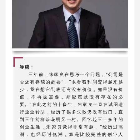
导读：
三年前，朱家良在思考一个问题，“公司是
否还有存续的必要”，“眼看着利润变得越来越
少，我在想它到底还有没有价值，如果没有价
值，不再被需要，那应该就没有存在的必
要。”在此之前的十多年，朱家良一直在试图进
行企业转型，经历了很多失败仍没有出口，直
到三年前柳暗花明又一村。回忆起三十多年的
创业生涯，朱家良觉得非常有趣，“经历过高
潮，也经历过低潮，算是比较完整的创业人