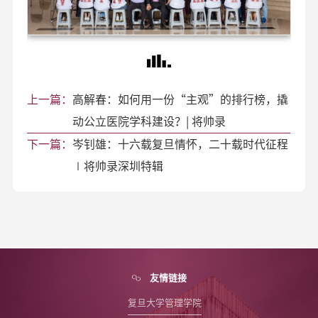
上一篇：
高解春：如何用一份“主观”的排行榜，撬
动公立医院学科建设？| 将帅录
下一篇：
岑钊雄：十六载复旦情怀，二十载时代征程
∣将帅录深圳特辑
友情链接
复旦大学管理学院