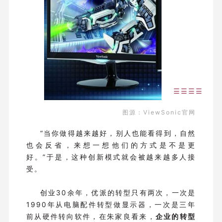
☰☰☰☰
图源：ViewSonic官网
“当你做得越来越好，别人也能看得到，自然
也会反省，来想一想他们的方式是不是更
好。”于是，这种创新模式就会被越来越多人接
受。
创业30余年，优派的转型只有两次，一次是
1990年从电脑配件转型做显示器，一次是三年
前从硬件转向软件，在朱家良看来，
企业的转型