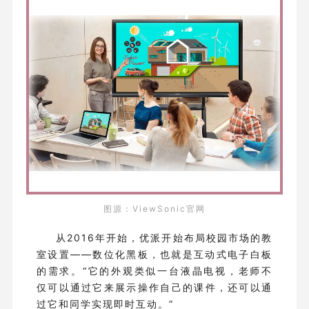
图源：ViewSonic官网
从2016年开始，优派开始布局校园市场的教
室设置——数位化黑板，也就是互动式电子白板
的需求。“它的外观类似一台液晶电视，老师不
仅可以通过它来展示操作自己的课件，还可以通
过它和同学实现即时互动。”