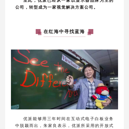
至此，优派已经从一家以显示器品牌为主的
公司，转型成为一家视觉解决方案公司。
在红海中寻找蓝海
优派能够用三年时间在互动式电子白板业务
中脱颖而出，朱家良表示，优派所采用的开放式