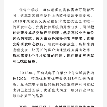
但每个学校、每位老师的具体需求可能都不
同，这就对装载在硬件上的软件提出更高要求。
2016年朱家良又决定在台湾成立优派全球唯一
的研发中心，负责软件系统的开发任务，同时
把
过去研发成品交给产品经理，然后再找业务单位
讨论的模式，改为由业务端提供客户需求，直接
交给研发中心执行。
研发中心的成立，所带来的
流程改变，让冗长的客户沟通流程变得有效率，
原本需要8个月才知道的问题，现在最多三天就
可以找出解答。
2018年，互动式电子白板分业务全球营收增
长120%，带动优派整体营收达到8年以来的新
高。互动式电子白板的获利为企业整体利润贡献
比例已超过五成，优派也成为这一细分行业中全
球排名第三的品牌。