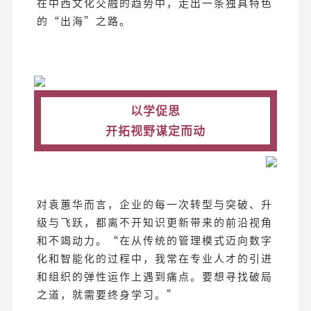
在中西文化交融的趋势中，走出一条独具特色
的“出海”之路。
以学促思
开拓视野谋定而动
对袁蕙华而言，企业的每一次转型与突破、升
级与飞跃，都离不开知识更新带来的前沿视角
和不竭动力。“在从传统的管理模式迈向数字
化和智能化的过程中，我常在专业人才的引进
和组织的弹性运作上遇到痛点。要想寻找破局
之道，就需要终身学习。”