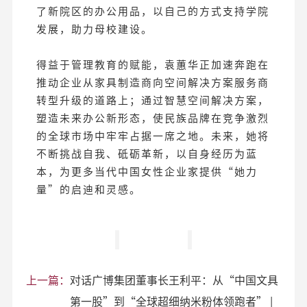
了新院区的办公用品，以自己的方式支持学院
发展，助力母校建设。
得益于管理教育的赋能，袁蕙华正加速奔跑在
推动企业从家具制造商向空间解决方案服务商
转型升级的道路上；通过智慧空间解决方案，
塑造未来办公新形态，使民族品牌在竞争激烈
的全球市场中牢牢占据一席之地。未来，她将
不断挑战自我、砥砺革新，以自身经历为蓝
本，为更多当代中国女性企业家提供“她力
量”的启迪和灵感。
上一篇：
对话广博集团董事长王利平：从“中国文具
第一股”到“全球超细纳米粉体领跑者” |