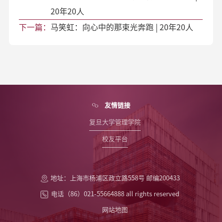
20年20人
下一篇：
马笑虹：向心中的那束光奔跑 | 20年20人
友情链接
复旦大学管理学院
校友平台
地址：上海市杨浦区政立路558号 邮编200433
电话（86）021-55664888 all rights reserved
网站地图