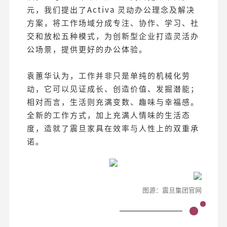
元，我们提出了Activa 灵动办公理念及解决
方案，将工作场域分成专注、协作、学习、社
交和放松五种模式，为创新型企业打造灵活办
公场景，提供更好的办公体验。
袁蕙华认为，工作并非只是单纯的机械化劳
动，它可以见证成长、创造价值、发掘潜能；
相对而言，生活则充满变数、趣味与幸福感。
全新的工作方式，加上充满人情味的生活态
度，造就了震旦家具在效率与人性上的双重承
诺。
图源：震旦集团官网