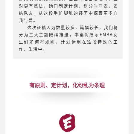
对更有章法，她们制定计划、划分时间表，团
结队友，从这段手忙脚乱的经历中探索更多自
我与爱。
这次征稿因为数量较多，篇幅较长，我们将
分为三大主题陆续推送，本篇将展示EMBA女
生们如何将规则、计划运用在这段特殊的工
作、生活中。
有原则、定计划，化纷乱为条理