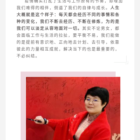
疫情确实打乱了生活与工作原有的节奏，却增加
我们难得的相伴，倒逼了我们的自律与成长。
人生
大概就是这个样子：每天都会经历不同的事情和各
种的变化，我们不断去经历、不断在修炼，为的是
我们可以淡定从容地面对一切。
其实不论男女，都
会面临工作与生活的拉扯，要平衡不易，我们能做
的是提前有意识地、正向地去计划、去引导，依靠
彼此的力量相互成就，解决当下的也是最重要的，
不必纠结。