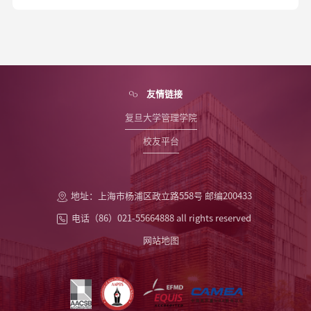
友情链接
复旦大学管理学院
校友平台
地址：上海市杨浦区政立路558号 邮编200433
电话（86）021-55664888 all rights reserved
网站地图