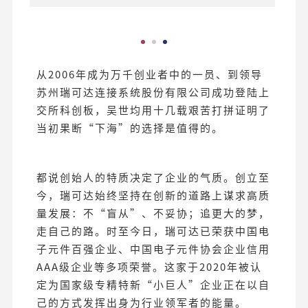
从2006年成为万千创业者中的一员、到领导
苏州瑞可达连接系统股份有限公司成功登陆上
交所科创板，吴世均用十几载艰苦打拼证明了
当初果断“下海”的选择是值得的。
都说创始人的特质决定了企业的气质。创立至
今，瑞可达始终坚持在创新的道路上谋求高质
量发展：不“盲从”、不妥协；追更大的梦，
走自己的路。时至今日，瑞可达已荣获中国电
子元件百强企业、中国电子元件协会企业信用
AAA级企业等多项荣誉。这家于2020年被认
定为国家级专精特新“小巨人”企业正在以自
己的方式发挥出身为行业领军者的能量。