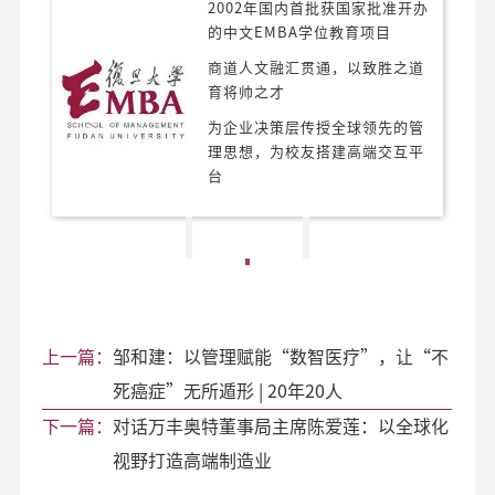
2002年国内首批获国家批准开办
的中文EMBA学位教育项目
商道人文融汇贯通，以致胜之道
育将帅之才
为企业决策层传授全球领先的管
理思想，为校友搭建高端交互平
台
上一篇：
邹和建：以管理赋能“数智医疗”，让“不
死癌症”无所遁形 | 20年20人
下一篇：
对话万丰奥特董事局主席陈爱莲：以全球化
视野打造高端制造业