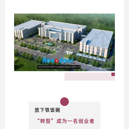
放下铁饭碗
“转型”成为一名创业者