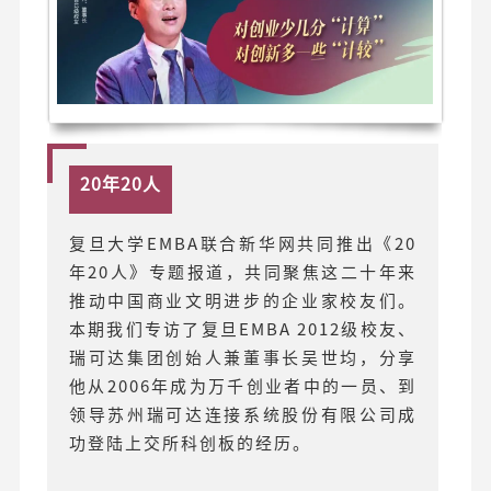
20年20人
复旦大学EMBA联合新华网共同推出《20
年20人》专题报道，共同聚焦这二十年来
推动中国商业文明进步的企业家校友们。
本期我们专访了复旦EMBA 2012级校友、
瑞可达集团创始人兼董事长吴世均，分享
他从2006年成为万千创业者中的一员、到
领导苏州瑞可达连接系统股份有限公司成
功登陆上交所科创板的经历。