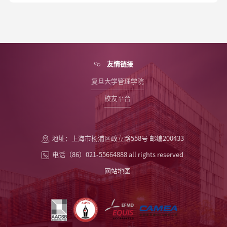
友情链接
复旦大学管理学院
校友平台
地址：上海市杨浦区政立路558号 邮编200433
电话（86）021-55664888 all rights reserved
网站地图