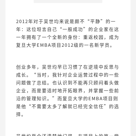
2012年对于吴世均来说是颇不“平静”的一
年：这位坦言自己“一般成功”的企业家在这
一年拥有了一个全新的身份：重返校园，成为
复旦大学EMBA项目2012级的一名新学员。
创业多年，吴世均早已习惯了在逆境中反思与
成长。“当时，我针对企业运营过程中的一些
问题做了总结。也认识到不能再只顾闷着头做
企业，而是要适时地开拓眼界，并掌握一些前
沿的管理知识。”而复旦大学的EMBA项目则
是他“不需要太多了解就已经完全信任”的选
择。