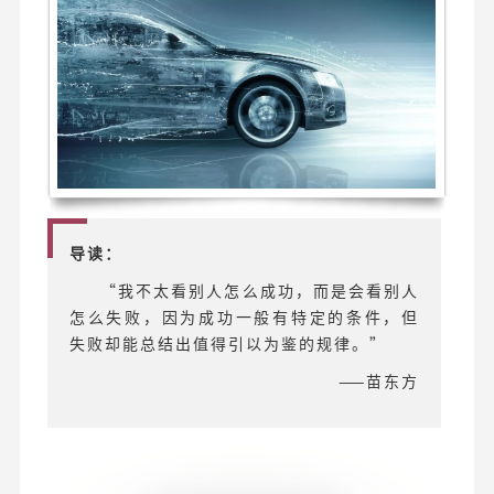
导读：
“我不太看别人怎么成功，而是会看别人
怎么失败，因为成功一般有特定的条件，但
失败却能总结出值得引以为鉴的规律。”
——苗东方