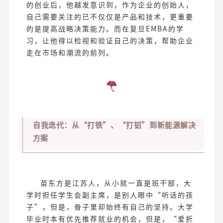
的创业后，他越发意识到，作为企业的创始人，
自己需要关注的已不仅仅是产品和技术，更重要
的是提高战略决策能力。而在复旦EMBA的学
习，让他得以检视和验证自己的决策，帮助企业
走在市场和潮流的前列。
自我迭代：从“打铁”、“打铝”到新能源解决
方案
苗东方是江苏人，从小就一直是班干部，大
学时担任学生会副主席，是别人眼中“听话的孩
子”，但是，骨子里却始终有自己的坚持。大学
毕业时本有优先推荐就业的机会，但是，“爱折