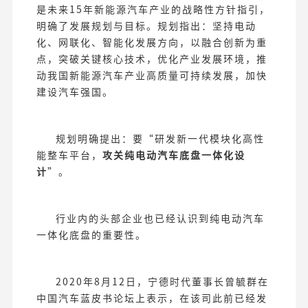
是未来15年新能源汽车产业的战略性方针指引，
明确了发展规划与目标。规划指出：坚持电动
化、网联化、智能化发展方向，以融合创新为重
点，突破关键核心技术，优化产业发展环境，推
动我国新能源汽车产业高质量可持续发展，加快
建设汽车强国。
规划明确提出：要“研发新一代模块化高性
能整车平台，
攻关纯电动汽车底盘一体化设
计
”。
行业内的头部企业也已经认识到纯电动汽车
一体化底盘的重要性。
2020年8月12日，宁德时代董事长曾毓群在
中国汽车蓝皮书论坛上表示，在该司此前已经发