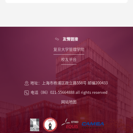
友情链接
复旦大学管理学院
校友平台
地址：上海市杨浦区政立路558号 邮编200433
电话（86）021-55664888 all rights reserved
网站地图