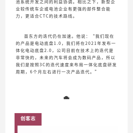
池系统开发之间的利益协调。相比之下，新型企
业较传统车企或电池企业有更强的部件整合能
力，更适合CTC的技术路线。
苗东方的迭代仍在加速。他说：“我们现在
的产品是电动底盘1.0，我们将在2021年发布一
体化电动底盘2.0，公司目前在技术上的迭代是
非常快的，未来的汽车将会成为数码产品，所以
我们是按照3C的迭代速度来布局一体化底盘研发
周期，6个月左右进行一次产品迭代。”
创客志