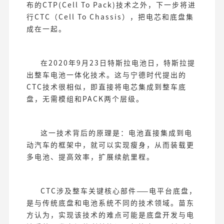
布的CTP(Cell To Pack)技术之外，下一步将进
行CTC（Cell To Chassis），把电芯和底盘集
成在一起。
在2020年9月23日特斯拉电池日，特斯拉提
出整车电池一体化技术。这与宁德时代提出的
CTC技术很相似，即直接将电芯集成到整车底
盘，无需模组和PACK两个层级。
这一技术背后的原理是：电池直接集成到电
动汽车的框架中，就可以实现瘦身，从而装载更
多电池、提高效率，扩展续航里程。
CTC涉及整车关键核心部件——电平台底盘，
是与传统底盘和电池系统不同的技术领域。苗东
方认为，实现该技术的难点可能是底盘开发与电