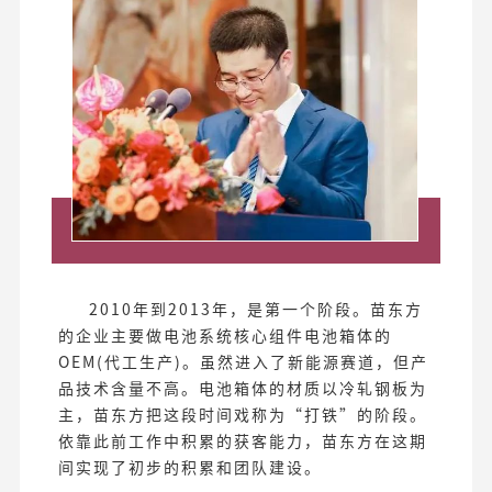
2010年到2013年，是第一个阶段。苗东方
的企业主要做电池系统核心组件电池箱体的
OEM(代工生产)。虽然进入了新能源赛道，但产
品技术含量不高。电池箱体的材质以冷轧钢板为
主，苗东方把这段时间戏称为“打铁”的阶段。
依靠此前工作中积累的获客能力，苗东方在这期
间实现了初步的积累和团队建设。