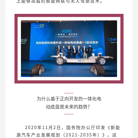
上能够加载的智能网联与无人驾驶技术。
为什么基于正向开发的一体化电
动底盘是未来的趋势？
2020年11月2日，国务院办公厅印发《新能
源汽车产业发展规划（2021-2035年）》，这