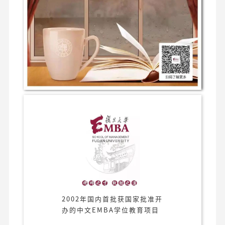
2002年国内首批获国家批准开
办的中文EMBA学位教育项目