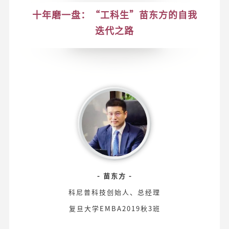
十年磨一盘：“工科生”苗东方的自我
迭代之路
- 苗东方 -
科尼普科技创始人、总经理
复旦大学EMBA2019秋3班