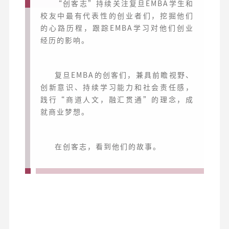
“创客志”持续关注复旦EMBA学生和
校友中最有代表性的创业者们，挖掘他们
的心路历程，跟踪EMBA学习对他们创业
经历的影响。
复旦EMBA的创客们，兼具前瞻视野、
创新意识、持续学习能力和社会责任感，
践行“商道人文，融汇贯通”的理念，成
就商业梦想。
在创客志，看到他们的故事。